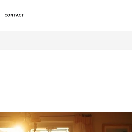
CONTACT