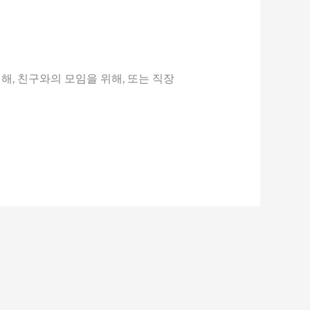
, 친구와의 모임을 위해, 또는 직장