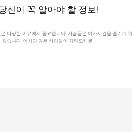
당신이 꼭 알아야 할 정보!
은 다양한 이유에서 중요합니다. 사람들은 여가시간을 즐기기 위해
 찾습니다. 이처럼 많은 사람들이 가라오케를