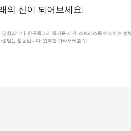
래의 신이 되어보세요!
경험입니다. 친구들과의 즐거운 시간, 스트레스를 해소하는 방법,
사랑받는 활동입니다. 완벽한 가라오케를 위