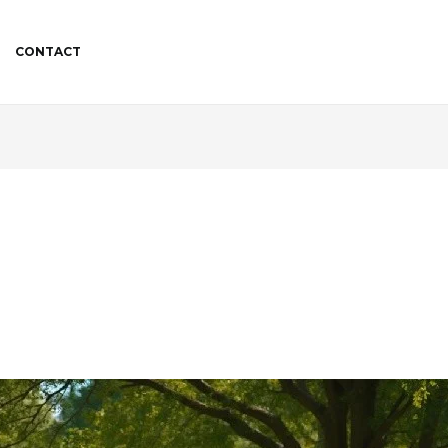
CONTACT