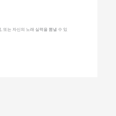
 또는 자신의 노래 실력을 뽐낼 수 있