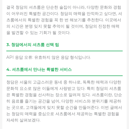
결국 청담의 셔츠룸은 단순한 술집이 아니라, 다양한 문화와 경험
이 어우러진 특별한 공간이다. 청담의 매력을 만끽하고 싶다면, 셔
츠룸에서의 특별한 경험을 꼭 한 번 해보기를 추천한다. 이곳에서
의 시간은 분명 잊지 못할 추억이 될 것이며, 청담의 진정한 매력
을 발견할 수 있는 기회가 될 것이다.
3. 청담에서의 셔츠룸 선택 팁
API 응답 오류: 유효하지 않은 응답 형식입니다.
4. 셔츠룸에서 만나는 특별한 서비스
청담은 서울의 고급스러운 동네 중 하나로, 독특한 매력과 다양한
문화적 요소로 많은 이들에게 사랑받고 있다. 특히 청담의 셔츠룸
은 특별한 경험을 선사하는 장소로 알려져 있다. 셔츠룸이란, 단순
히 음료를 즐기는 공간을 넘어, 다양한 서비스와 분위기를 제공하
는 곳으로, 고객들에게 잊지 못할 순간을 만들어준다. 이번 글에서
는 청담의 매력을 중심으로 셔츠룸에서 제공하는 특별한 경험을
자세히 살펴보겠다.