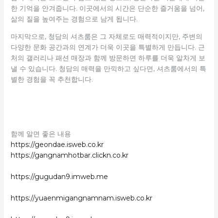
한 기억을 안겨줍니다. 이곳에서의 시간은 단순한 즐거움을 넘어,
삶의 질을 높여주는 경험으로 남게 됩니다.
마지막으로, 청담의 셔츠룸은 그 자체로도 매력적이지만, 주변의
다양한 문화 공간과의 연계가 더욱 이곳을 특별하게 만듭니다. 근
처의 갤러리나 패션 매장과 함께 방문하면 하루를 더욱 알차게 보
낼 수 있습니다. 청담의 매력을 만끽하고 싶다면, 셔츠룸에서의 특
별한 경험을 꼭 추천합니다.
함께 알면 좋은 내용
https://geondae.isweb.co.kr
https://gangnamhotbar.clickn.co.kr
https://gugudan9.imweb.me
https://yuaenmigangnamnam.isweb.co.kr