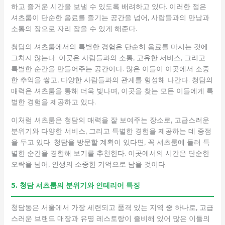
하고 즐거운 시간을 보낼 수 있도록 배려하고 있다. 이러한 점은
셔츠룸이 단순한 음료를 즐기는 공간을 넘어, 사람들과의 만남과
소통의 장으로 자리 잡을 수 있게 해준다.
청담의 셔츠룸에서의 특별한 경험은 단순히 음료를 마시는 것에
그치지 않는다. 이곳은 사람들과의 소통, 고유한 서비스, 그리고
특별한 순간을 만들어주는 공간이다. 많은 이들이 이곳에서 소중
한 추억을 쌓고, 다양한 사람들과의 관계를 형성해 나간다. 청담의
매력은 셔츠룸을 통해 더욱 빛나며, 이곳을 찾는 모든 이들에게 특
별한 경험을 제공하고 있다.
이처럼 셔츠룸은 청담의 매력을 잘 보여주는 장소로, 고급스러운
분위기와 다양한 서비스, 그리고 특별한 경험을 제공하는 데 중점
을 두고 있다. 청담을 방문할 계획이 있다면, 꼭 셔츠룸에 들러 특
별한 순간을 경험해 보기를 추천한다. 이곳에서의 시간은 단순한
오락을 넘어, 인생의 소중한 기억으로 남을 것이다.
5. 청담 셔츠룸의 분위기와 인테리어 특징
청담동은 서울에서 가장 세련되고 품격 있는 지역 중 하나로, 고급
스러운 브랜드 매장과 유명 레스토랑이 즐비해 있어 많은 이들의