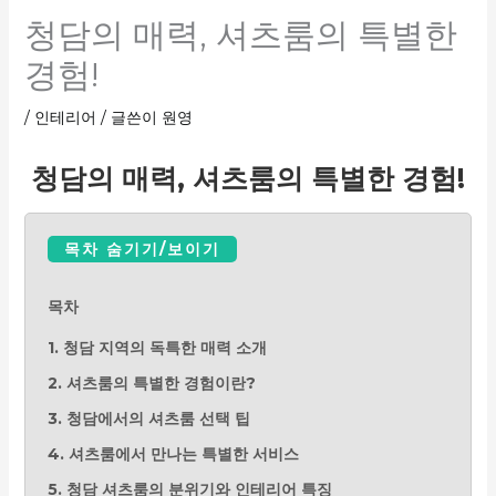
청담의 매력, 셔츠룸의 특별한
경험!
/
인테리어
/ 글쓴이
원영
청담의 매력, 셔츠룸의 특별한 경험!
목차 숨기기/보이기
목차
1. 청담 지역의 독특한 매력 소개
2. 셔츠룸의 특별한 경험이란?
3. 청담에서의 셔츠룸 선택 팁
4. 셔츠룸에서 만나는 특별한 서비스
5. 청담 셔츠룸의 분위기와 인테리어 특징