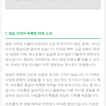
1. 청담 지역의 독특한 매력 소개
청담 지역은 서울의 대표적인 고급 주거지이자 패션, 문화, 그리고
미식의 중심지로 알려져 있습니다. 이곳은 특히 고급 브랜드 매장
과 세련된 카페, 레스토랑이 밀집해 있어 많은 이들에게 매력적인
장소입니다. 청담의 거리에서는 최신 패션 트렌드를 엿볼 수 있으
며, 국내외 유명 인사들이 자주 방문하는 장소로도 유명합니다.
청담의 매력은 단순히 쇼핑과 외식에 그치지 않습니다. 이 지역은
다양한 문화적 경험을 할 수 있는 장소로도 인식되고 있습니다. 특
히, 셔츠룸은 청담의 독특한 매력을 더욱 부각시키는 요소 중 하나
입니다. 셔츠룸은 일반적인 바나 클럽과는 다른 색다른 경험을 제
공하는 공간으로, 사람들에게 특별한 만남의 기회를 제공합니다.
셔츠룸의 첫 번째 매력은 무엇보다 아늑한 분위기입니다. 이곳은