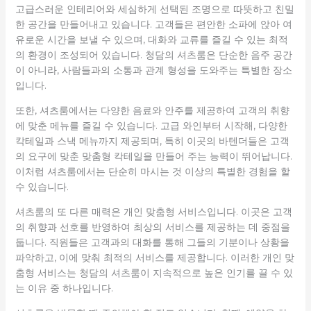
고급스러운 인테리어와 세심하게 선택된 조명으로 따뜻하고 친밀
한 공간을 만들어내고 있습니다. 고객들은 편안한 소파에 앉아 여
유로운 시간을 보낼 수 있으며, 대화와 교류를 즐길 수 있는 최적
의 환경이 조성되어 있습니다. 청담의 셔츠룸은 단순한 음주 공간
이 아니라, 사람들과의 소통과 관계 형성을 도와주는 특별한 장소
입니다.
또한, 셔츠룸에서는 다양한 음료와 안주를 제공하여 고객의 취향
에 맞춘 메뉴를 즐길 수 있습니다. 고급 와인부터 시작해, 다양한
칵테일과 스낵 메뉴까지 제공되며, 특히 이곳의 바텐더들은 고객
의 요구에 맞춘 맞춤형 칵테일을 만들어 주는 능력이 뛰어납니다.
이처럼 셔츠룸에서는 단순히 마시는 것 이상의 특별한 경험을 할
수 있습니다.
셔츠룸의 또 다른 매력은 개인 맞춤형 서비스입니다. 이곳은 고객
의 취향과 선호를 반영하여 최상의 서비스를 제공하는 데 중점을
둡니다. 직원들은 고객과의 대화를 통해 그들의 기분이나 상황을
파악하고, 이에 맞춰 최적의 서비스를 제공합니다. 이러한 개인 맞
춤형 서비스는 청담의 셔츠룸이 지속적으로 높은 인기를 끌 수 있
는 이유 중 하나입니다.