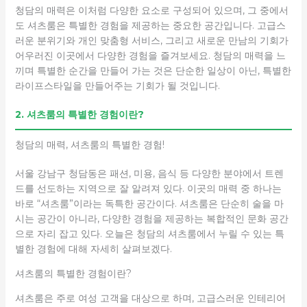
청담의 매력은 이처럼 다양한 요소로 구성되어 있으며, 그 중에서
도 셔츠룸은 특별한 경험을 제공하는 중요한 공간입니다. 고급스
러운 분위기와 개인 맞춤형 서비스, 그리고 새로운 만남의 기회가
어우러진 이곳에서 다양한 경험을 즐겨보세요. 청담의 매력을 느
끼며 특별한 순간을 만들어 가는 것은 단순한 일상이 아닌, 특별한
라이프스타일을 만들어주는 기회가 될 것입니다.
2. 셔츠룸의 특별한 경험이란?
청담의 매력, 셔츠룸의 특별한 경험!
서울 강남구 청담동은 패션, 미용, 음식 등 다양한 분야에서 트렌
드를 선도하는 지역으로 잘 알려져 있다. 이곳의 매력 중 하나는
바로 “셔츠룸”이라는 독특한 공간이다. 셔츠룸은 단순히 술을 마
시는 공간이 아니라, 다양한 경험을 제공하는 복합적인 문화 공간
으로 자리 잡고 있다. 오늘은 청담의 셔츠룸에서 누릴 수 있는 특
별한 경험에 대해 자세히 살펴보겠다.
셔츠룸의 특별한 경험이란?
셔츠룸은 주로 여성 고객을 대상으로 하며, 고급스러운 인테리어