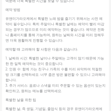
덕분에 더욱 특별한 시간을 보낼 수 있습니다.
예약 방법
유앤미가라오케에서 특별한 노래 밤을 즐기기 위해서는 사전 예
약이 필수입니다. 특히 주말이나 특별한 날에는 예약이 빨리 마감
되는 경우가 많으므로 미리 예약하는 것이 좋습니다. 예약은 전화
나 홈페이지를 통해 가능하며, 원하는 날짜와 시간을 미리 정해두
면 더욱 원활하게 진행할 수 있습니다.
예약할 때 고려해야 할 사항은 다음과 같습니다.
1. 날짜와 시간: 특별한 날이나 주말에는 고객이 많기 때문에 가능
한 한 일찍 예약하는 것이 중요합니다.
2. 인원 수: 함께 가는 친구나 가족의 수를 미리 파악하여 적절한
방 크기를 선택하세요. 너무 좁은 방은 불편할 수 있으니 고려해야
합니다.
3. 추가 서비스: 음료나 스낵을 미리 주문할 수 있는 옵션이 있는지
확인하고, 원하는 메뉴를 선택하세요.
특별한 날을 위한 팁
특별한 날, 즉 생일, 기념일, 졸업식 등의 경우 유앤미가라오케에