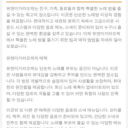
유앤미가라오케는 친구, 가족, 동료들과 함께 특별한 노래 밤을 즐
길 수 있는 최고의 장소입니다. 이곳은 단순한 노래방 이상의 경험
을 제공합니다. 현대적이고 세련된 분위기 속에서 고급스러운 사
운드 시스템과 다양한 음료 메뉴, 스낵이 준비되어 있어 누구나 즐
길 수 있는 완벽한 환경을 갖추고 있습니다. 이제 유앤미가라오케
에서 특별한 노래 밤을 즐기기 위한 팁과 예약 방법을 자세히 알아
보겠습니다.
유앤미가라오케의 매력
유앤미가라오케는 단순히 노래를 부르는 공간이 아닙니다. 이곳
은 사람들과의 유대감을 강화하고 추억을 만드는 완벽한 장소입
니다. 각 방은 개별적으로 설정되어 있어 사생활을 보장하며, 최대
한의 편안함을 제공합니다. 최신 노래 목록이 업데이트되어 있으
며, 다양한 장르의 곡들을 고를 수 있어 어떤 취향의 사람도 만족
할 수 있습니다.
이곳의 또 다른 큰 매력은 다양한 음료와 스낵 메뉴입니다. 코카콜
라, 맥주, 와인 등 다양한 음료가 준비되어 있으며, 간단한 스낵과
안주도 함께 제공합니다. 노래를 부르며 즐길 수 있는 다양한 메뉴