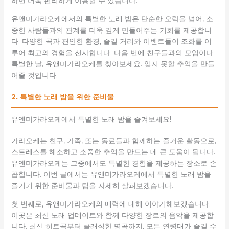
하면 더욱 편리하게 이용할 수 있습니다.
유앤미가라오케에서의 특별한 노래 밤은 단순한 오락을 넘어, 소
중한 사람들과의 관계를 더욱 깊게 만들어주는 기회를 제공합니
다. 다양한 곡과 편안한 환경, 즐길 거리와 이벤트들이 조화를 이
루어 최고의 경험을 선사합니다. 다음 번에 친구들과의 모임이나
특별한 날, 유앤미가라오케를 찾아보세요. 잊지 못할 추억을 만들
어줄 것입니다.
2. 특별한 노래 밤을 위한 준비물
유앤미가라오케에서 특별한 노래 밤을 즐겨보세요!
가라오케는 친구, 가족, 또는 동료들과 함께하는 즐거운 활동으로,
스트레스를 해소하고 소중한 추억을 만드는 데 큰 도움이 됩니다.
유앤미가라오케는 그중에서도 특별한 경험을 제공하는 장소로 손
꼽힙니다. 이번 글에서는 유앤미가라오케에서 특별한 노래 밤을
즐기기 위한 준비물과 팁을 자세히 살펴보겠습니다.
첫 번째로, 유앤미가라오케의 매력에 대해 이야기해보겠습니다.
이곳은 최신 노래 업데이트와 함께 다양한 장르의 음악을 제공합
니다. 최신 히트곡부터 클래식한 명곡까지, 모든 연령대가 즐길 수