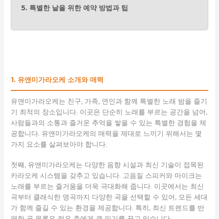
5. 특별한 날을 위한 예약 방법과 팁
1. 유앤미가라오케 소개와 매력
유앤미가라오케는 친구, 가족, 연인과 함께 특별한 노래 밤을 즐기
기 최적의 장소입니다. 이곳은 단순히 노래를 부르는 공간을 넘어,
사람들과의 소통과 즐거운 추억을 쌓을 수 있는 특별한 경험을 제
공합니다. 유앤미가라오케의 매력을 제대로 느끼기 위해서는 몇
가지 요소를 살펴보아야 합니다.
첫째, 유앤미가라오케는 다양한 음향 시설과 최신 기술이 접목된
카라오케 시스템을 갖추고 있습니다. 고음질 스피커와 마이크는
노래를 부르는 즐거움을 더욱 극대화해 줍니다. 이곳에서는 최신
곡부터 클래식한 명곡까지 다양한 곡을 선택할 수 있어, 모든 세대
가 함께 즐길 수 있는 환경을 제공합니다. 특히, 최신 트렌드를 반
영한 곡 목록은 젊은 층에게 큰 인기를 끌고 있습니다.