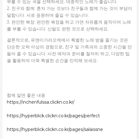
부를 수 있는 곡을 선택하세요. 대중적인 노래가 좋습니다.
2. 친구와 함께: 혼자 가는 것보다 친구들과 함께 가는 것이 부담이
덜합니다. 서로 응원하며 즐길 수 있습니다.
3. 편안한 복장: 편안한 복장을 하고 가면 자유롭게 움직이며 노래
를 부를 수 있습니다. 신발도 편한 것으로 선택하세요.
결론적으로, 유앤미가라오케에서 특별한 노래 밤을 즐기는 것은
단순한 오락 이상의 경험으로, 친구 및 가족과의 소중한 시간을 만
들어 줄 수 있습니다. 사전 예약과 준비를 철저히 하고, 다양한 팁
을 활용하여 더욱 특별한 순간을 만끽해 보세요.
함께 알면 좋은 내용
https://inchenfulssa.clickn.co.kr/
https://hyperblick.clickn.co.kr/pages/perfect
https://hyperblick.clickn.co.kr/pages/salaissne