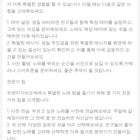
서 더욱 특별한 경험을 할 수 있습니다. 이럴 때는 다음과 같은 사
항을 고려해보세요.
1. 테마 설정: 생일 파티라면 친구들과 함께 특정 테마를 설정하고,
그에 맞는 의상을 준비해보세요. 노래도 해당 테마에 맞는 곡을 선
택하면 더욱 재미있습니다.
2. 특별한 메시지: 생일 주인공을 위한 특별한 메시지를 화면에 띄
울 수 있는 옵션이 있는지 확인하고, 이를 통해 더욱 감동적인 순
간을 만들어보세요.
3. 사진 촬영: 노래를 부르는 순간을 사진으로 남길 수 있도록 카메
라나 스마트폰을 준비하세요. 좋은 추억이 될 것입니다.
전문가 팁
유앤미가라오케에서 특별한 노래 밤을 즐기기 위해 몇 가지 전문
가의 팁을 소개합니다.
1. 사전 연습: 부르고 싶은 노래를 사전에 연습해보세요. 주말에 갈
예정이라면 그 전에 몇 번 연습하면 자신감이 생깁니다.
2. 곡 선택: 다양한 장르의 곡을 미리 선택해보세요. 친구들이 좋아
할 만한 노래를 고려해 선택하면 더욱 즐거운 분위기가 만들어집
니다.