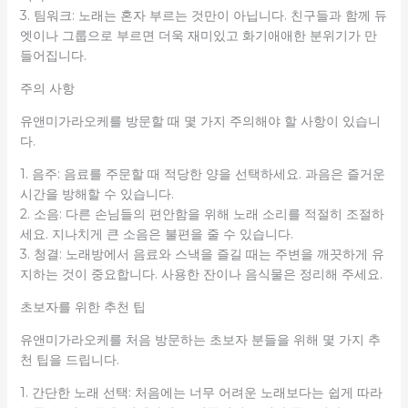
3. 팀워크: 노래는 혼자 부르는 것만이 아닙니다. 친구들과 함께 듀
엣이나 그룹으로 부르면 더욱 재미있고 화기애애한 분위기가 만
들어집니다.
주의 사항
유앤미가라오케를 방문할 때 몇 가지 주의해야 할 사항이 있습니
다.
1. 음주: 음료를 주문할 때 적당한 양을 선택하세요. 과음은 즐거운
시간을 방해할 수 있습니다.
2. 소음: 다른 손님들의 편안함을 위해 노래 소리를 적절히 조절하
세요. 지나치게 큰 소음은 불편을 줄 수 있습니다.
3. 청결: 노래방에서 음료와 스낵을 즐길 때는 주변을 깨끗하게 유
지하는 것이 중요합니다. 사용한 잔이나 음식물은 정리해 주세요.
초보자를 위한 추천 팁
유앤미가라오케를 처음 방문하는 초보자 분들을 위해 몇 가지 추
천 팁을 드립니다.
1. 간단한 노래 선택: 처음에는 너무 어려운 노래보다는 쉽게 따라