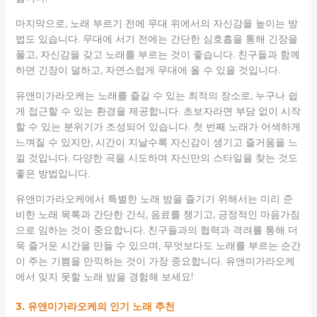
마지막으로, 노래 부르기 전에 무대 위에서의 자신감을 높이는 방
법도 있습니다. 무대에 서기 전에는 간단한 심호흡을 통해 긴장을
풀고, 자신감을 갖고 노래를 부르는 것이 좋습니다. 친구들과 함께
하면 긴장이 덜하고, 자연스럽게 무대에 올 수 있을 것입니다.
유앤미가라오케는 노래를 즐길 수 있는 최적의 장소로, 누구나 쉽
게 접근할 수 있는 환경을 제공합니다. 초보자라면 부담 없이 시작
할 수 있는 분위기가 조성되어 있습니다. 첫 번째 노래가 어색하게
느껴질 수 있지만, 시간이 지날수록 자신감이 생기고 즐거움을 느
낄 것입니다. 다양한 곡을 시도하며 자신만의 스타일을 찾는 것도
좋은 방법입니다.
유앤미가라오케에서 특별한 노래 밤을 즐기기 위해서는 미리 준
비한 노래 목록과 간단한 간식, 음료를 챙기고, 긍정적인 마음가짐
으로 임하는 것이 중요합니다. 친구들과의 협력과 격려를 통해 더
욱 즐거운 시간을 만들 수 있으며, 무엇보다도 노래를 부르는 순간
이 주는 기쁨을 만끽하는 것이 가장 중요합니다. 유앤미가라오케
에서 잊지 못할 노래 밤을 경험해 보세요!
3. 유앤미가라오케의 인기 노래 추천