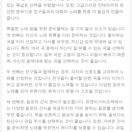
있는 폭넓은 선택을 자랑합니다. 또한, 고급스러운 인테리어와 편
안한 분위기로 친구들과의 대화와 노래를 한층 더 즐겁게 만들어
줍니다.
특별한 노래 밤을 위한 준비물에는 몇 가지 필수 요소가 있습니다.
첫 번째는 자신의 노래 목록을 미리 준비하는 것입니다. 좋아하는
곡을 미리 선정하고 가사를 외우면, 자신감 있게 무대에 설 수 있
습니다. 특히, 여러 곡 중에서 자신이 잘 부를 수 있는 곡을 선택하
는 것이 중요합니다. 일부 곡은 고음이 많거나 리듬이 빠르기 때문
에, 자신의 음역대에 맞는 곡을 선택하는 것이 좋습니다.
두 번째는 친구들과 함께하는 경우, 각자의 선호도를 고려하여 노
래를 선정하는 것입니다. 친구들이 좋아할 만한 곡을 미리 이야기
하고 공유하면, 모두가 즐겁게 노래할 수 있습니다. 다양한 장르의
노래를 섞어 부른다면, 분위기가 한층 더 고조될 것입니다.
세 번째로, 음료와 간식 준비가 필요합니다. 유앤미가라오케에서
는 다양한 음료와 간식을 제공하지만, 미리 원하는 음료를 생각해
두면 좋습니다. 목을 보호하고 음성의 질을 높이기 위해, 술보다는
탄산수나 과일 주스를 선택하는 것이 좋습니다. 또한, 가벼운 간식
을 준비하면 노래를 부르면서 에너지를 보충할 수 있습니다. 과일