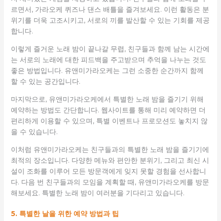
르면서, 가라오케 퀴즈나 댄스 배틀을 즐겨보세요. 이런 활동은 분
위기를 더욱 고조시키고, 서로의 끼를 발산할 수 있는 기회를 제공
합니다.
이렇게 즐거운 노래 밤이 끝나갈 무렵, 친구들과 함께 남는 시간에
는 서로의 노래에 대한 피드백을 주고받으며 추억을 나누는 것도
좋은 방법입니다. 유앤미가라오케는 그런 소중한 순간까지 함께
할 수 있는 공간입니다.
마지막으로, 유앤미가라오케에서 특별한 노래 밤을 즐기기 위해
예약하는 방법도 간단합니다. 웹사이트를 통해 미리 예약하면 더
편리하게 이용할 수 있으며, 특별 이벤트나 프로모션도 놓치지 않
을 수 있습니다.
이처럼 유앤미가라오케는 친구들과의 특별한 노래 밤을 즐기기에
최적의 장소입니다. 다양한 메뉴와 편안한 분위기, 그리고 최신 시
설이 조화를 이루어 모든 방문객에게 잊지 못할 경험을 선사합니
다. 다음 번 친구들과의 모임을 계획할 때, 유앤미가라오케를 방문
해보세요. 특별한 노래 밤이 여러분을 기다리고 있습니다.
5. 특별한 날을 위한 예약 방법과 팁