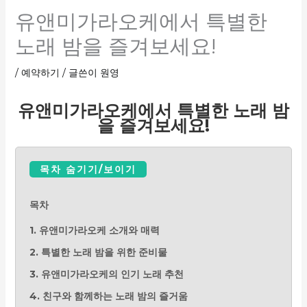
유앤미가라오케에서 특별한
노래 밤을 즐겨보세요!
/
예약하기
/ 글쓴이
원영
유앤미가라오케에서 특별한 노래 밤
을 즐겨보세요!
목차 숨기기/보이기
목차
1. 유앤미가라오케 소개와 매력
2. 특별한 노래 밤을 위한 준비물
3. 유앤미가라오케의 인기 노래 추천
4. 친구와 함께하는 노래 밤의 즐거움