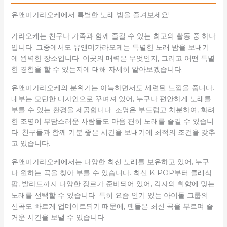
유앤미가라오케에서 특별한 노래 밤을 즐겨보세요!
가라오케는 친구나 가족과 함께 즐길 수 있는 최고의 활동 중 하나
입니다. 그중에서도 유앤미가라오케는 특별한 노래 밤을 보내기
에 완벽한 장소입니다. 이곳의 매력은 무엇인지, 그리고 어떤 특별
한 경험을 할 수 있는지에 대해 자세히 알아보겠습니다.
유앤미가라오케의 분위기는 아늑하면서도 세련된 느낌을 줍니다.
내부는 모던한 디자인으로 꾸며져 있어, 누구나 편안하게 노래를
부를 수 있는 환경을 제공합니다. 조명은 부드럽고 차분하여, 화려
한 조명이 부담스러운 사람들도 마음 편히 노래를 즐길 수 있습니
다. 친구들과 함께 기분 좋은 시간을 보내기에 최적의 조건을 갖추
고 있습니다.
유앤미가라오케에서는 다양한 최신 노래를 보유하고 있어, 누구
나 원하는 곡을 찾아 부를 수 있습니다. 최신 K-POP부터 클래식
팝, 발라드까지 다양한 장르가 준비되어 있어, 각자의 취향에 맞는
노래를 선택할 수 있습니다. 특히 요즘 인기 있는 아이돌 그룹의
신곡도 빠르게 업데이트되기 때문에, 팬들은 최신 곡을 부르며 즐
거운 시간을 보낼 수 있습니다.