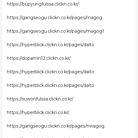
https://bupyungfulssa.clickn.co.kr/
https://gangseogu.clickn.co.kr/pages/magog
https://gangseogu.clickn.co.kr/pages/magog1
https://hyperblick.clickn.co.kr/pages/dalto
https://dopamin12.clickn.co.kr/
https://hyperblick.clickn.co.kr/pages/dalto
https://hyperblick.clickn.co.kr/pages/dalto
https://suwonfulssa.clickn.co.kr/
https://hyperblick.clickn.co.kr/
https://gangseogu.clickn.co.kr/pages/hwagog