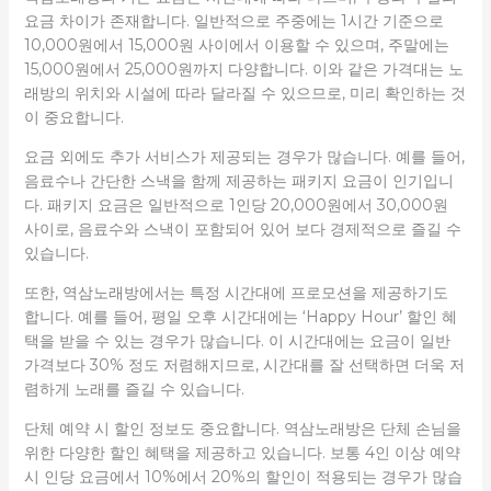
요금 차이가 존재합니다. 일반적으로 주중에는 1시간 기준으로
10,000원에서 15,000원 사이에서 이용할 수 있으며, 주말에는
15,000원에서 25,000원까지 다양합니다. 이와 같은 가격대는 노
래방의 위치와 시설에 따라 달라질 수 있으므로, 미리 확인하는 것
이 중요합니다.
요금 외에도 추가 서비스가 제공되는 경우가 많습니다. 예를 들어,
음료수나 간단한 스낵을 함께 제공하는 패키지 요금이 인기입니
다. 패키지 요금은 일반적으로 1인당 20,000원에서 30,000원
사이로, 음료수와 스낵이 포함되어 있어 보다 경제적으로 즐길 수
있습니다.
또한, 역삼노래방에서는 특정 시간대에 프로모션을 제공하기도
합니다. 예를 들어, 평일 오후 시간대에는 ‘Happy Hour’ 할인 혜
택을 받을 수 있는 경우가 많습니다. 이 시간대에는 요금이 일반
가격보다 30% 정도 저렴해지므로, 시간대를 잘 선택하면 더욱 저
렴하게 노래를 즐길 수 있습니다.
단체 예약 시 할인 정보도 중요합니다. 역삼노래방은 단체 손님을
위한 다양한 할인 혜택을 제공하고 있습니다. 보통 4인 이상 예약
시 인당 요금에서 10%에서 20%의 할인이 적용되는 경우가 많습