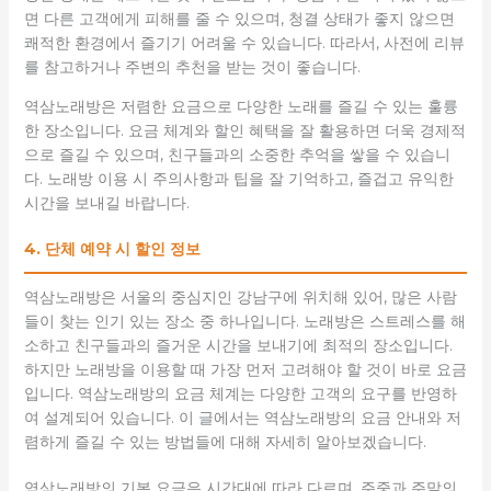
면 다른 고객에게 피해를 줄 수 있으며, 청결 상태가 좋지 않으면
쾌적한 환경에서 즐기기 어려울 수 있습니다. 따라서, 사전에 리뷰
를 참고하거나 주변의 추천을 받는 것이 좋습니다.
역삼노래방은 저렴한 요금으로 다양한 노래를 즐길 수 있는 훌륭
한 장소입니다. 요금 체계와 할인 혜택을 잘 활용하면 더욱 경제적
으로 즐길 수 있으며, 친구들과의 소중한 추억을 쌓을 수 있습니
다. 노래방 이용 시 주의사항과 팁을 잘 기억하고, 즐겁고 유익한
시간을 보내길 바랍니다.
4. 단체 예약 시 할인 정보
역삼노래방은 서울의 중심지인 강남구에 위치해 있어, 많은 사람
들이 찾는 인기 있는 장소 중 하나입니다. 노래방은 스트레스를 해
소하고 친구들과의 즐거운 시간을 보내기에 최적의 장소입니다.
하지만 노래방을 이용할 때 가장 먼저 고려해야 할 것이 바로 요금
입니다. 역삼노래방의 요금 체계는 다양한 고객의 요구를 반영하
여 설계되어 있습니다. 이 글에서는 역삼노래방의 요금 안내와 저
렴하게 즐길 수 있는 방법들에 대해 자세히 알아보겠습니다.
역삼노래방의 기본 요금은 시간대에 따라 다르며, 주중과 주말의