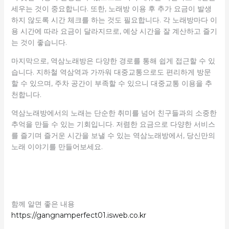
세우는 것이 중요합니다. 또한, 노래방 이용 후 추가 요금이 발생
하지 않도록 시간 체크를 하는 것도 필요합니다. 각 노래방마다 이
용 시간에 따라 요금이 달라지므로, 예상 시간을 잘 계산하고 즐기
는 것이 좋습니다.
마지막으로, 역삼노래방은 다양한 경로를 통해 쉽게 접근할 수 있
습니다. 지하철 역삼역과 가까워 대중교통으로도 편리하게 방문
할 수 있으며, 주차 공간이 부족할 수 있으니 대중교통 이용을 추
천합니다.
역삼노래방에서의 노래는 단순한 취미를 넘어 친구들과의 소중한
추억을 만들 수 있는 기회입니다. 저렴한 요금으로 다양한 서비스
를 즐기며 즐거운 시간을 보낼 수 있는 역삼노래방에서, 당신만의
노래 이야기를 만들어보세요.
함께 알면 좋은 내용
https://gangnamperfect01.isweb.co.kr