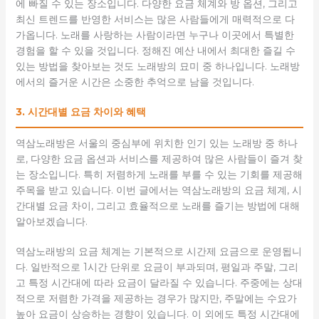
에 빠질 수 있는 장소입니다. 다양한 요금 체계와 방 옵션, 그리고
최신 트렌드를 반영한 서비스는 많은 사람들에게 매력적으로 다
가옵니다. 노래를 사랑하는 사람이라면 누구나 이곳에서 특별한
경험을 할 수 있을 것입니다. 정해진 예산 내에서 최대한 즐길 수
있는 방법을 찾아보는 것도 노래방의 묘미 중 하나입니다. 노래방
에서의 즐거운 시간은 소중한 추억으로 남을 것입니다.
3. 시간대별 요금 차이와 혜택
역삼노래방은 서울의 중심부에 위치한 인기 있는 노래방 중 하나
로, 다양한 요금 옵션과 서비스를 제공하여 많은 사람들이 즐겨 찾
는 장소입니다. 특히 저렴하게 노래를 부를 수 있는 기회를 제공해
주목을 받고 있습니다. 이번 글에서는 역삼노래방의 요금 체계, 시
간대별 요금 차이, 그리고 효율적으로 노래를 즐기는 방법에 대해
알아보겠습니다.
역삼노래방의 요금 체계는 기본적으로 시간제 요금으로 운영됩니
다. 일반적으로 1시간 단위로 요금이 부과되며, 평일과 주말, 그리
고 특정 시간대에 따라 요금이 달라질 수 있습니다. 주중에는 상대
적으로 저렴한 가격을 제공하는 경우가 많지만, 주말에는 수요가
높아 요금이 상승하는 경향이 있습니다. 이 외에도 특정 시간대에