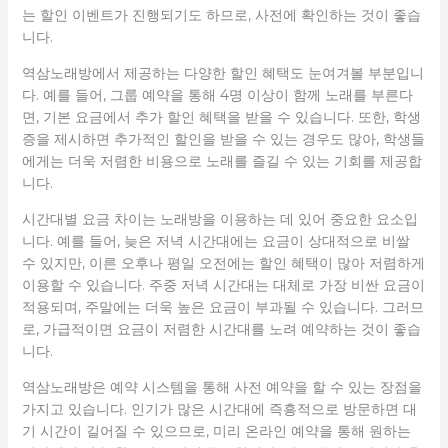
는 할인 이벤트가 진행되기도 하므로, 사전에 확인하는 것이 좋습
니다.
역삼노래방에서 제공하는 다양한 할인 혜택도 눈여겨볼 부분입니
다. 예를 들어, 그룹 예약을 통해 4명 이상이 함께 노래를 부른다
면, 기본 요금에서 추가 할인 혜택을 받을 수 있습니다. 또한, 학생
증을 제시하면 추가적인 할인을 받을 수 있는 경우도 많아, 학생들
에게는 더욱 저렴한 비용으로 노래를 즐길 수 있는 기회를 제공합
니다.
시간대별 요금 차이는 노래방을 이용하는 데 있어 중요한 요소입
니다. 예를 들어, 늦은 저녁 시간대에는 요금이 상대적으로 비쌀
수 있지만, 이른 오후나 평일 오전에는 할인 혜택이 많아 저렴하게
이용할 수 있습니다. 주중 저녁 시간대는 대체로 가장 비싼 요금이
적용되며, 주말에는 더욱 높은 요금이 부과될 수 있습니다. 그러므
로, 가급적이면 요금이 저렴한 시간대를 노려 예약하는 것이 좋습
니다.
역삼노래방은 예약 시스템을 통해 사전 예약을 할 수 있는 장점을
가지고 있습니다. 인기가 많은 시간대에 즉흥적으로 방문하면 대
기 시간이 길어질 수 있으므로, 미리 온라인 예약을 통해 원하는