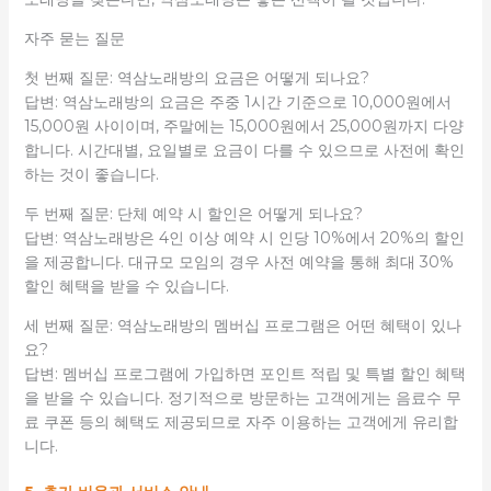
자주 묻는 질문
첫 번째 질문: 역삼노래방의 요금은 어떻게 되나요?
답변: 역삼노래방의 요금은 주중 1시간 기준으로 10,000원에서
15,000원 사이이며, 주말에는 15,000원에서 25,000원까지 다양
합니다. 시간대별, 요일별로 요금이 다를 수 있으므로 사전에 확인
하는 것이 좋습니다.
두 번째 질문: 단체 예약 시 할인은 어떻게 되나요?
답변: 역삼노래방은 4인 이상 예약 시 인당 10%에서 20%의 할인
을 제공합니다. 대규모 모임의 경우 사전 예약을 통해 최대 30%
할인 혜택을 받을 수 있습니다.
세 번째 질문: 역삼노래방의 멤버십 프로그램은 어떤 혜택이 있나
요?
답변: 멤버십 프로그램에 가입하면 포인트 적립 및 특별 할인 혜택
을 받을 수 있습니다. 정기적으로 방문하는 고객에게는 음료수 무
료 쿠폰 등의 혜택도 제공되므로 자주 이용하는 고객에게 유리합
니다.