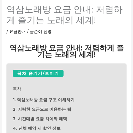
역삼노래방 요금 안내: 저렴하
게 즐기는 노래의 세계!
/
요금안내
/ 글쓴이
원영
역삼노래방 요금 안내: 저렴하게 즐
기는 노래의 세계!
목차 숨기기/보이기
목차
1. 역삼노래방 요금 구조 이해하기
2. 저렴한 요금으로 이용하는 팁
3. 시간대별 요금 차이와 혜택
4. 단체 예약 시 할인 정보