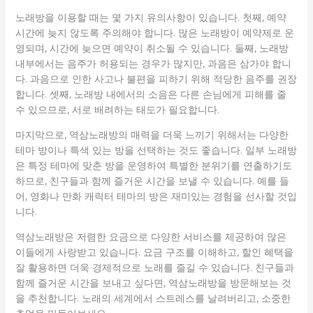
노래방을 이용할 때는 몇 가지 유의사항이 있습니다. 첫째, 예약
시간에 늦지 않도록 주의해야 합니다. 많은 노래방이 예약제로 운
영되며, 시간에 늦으면 예약이 취소될 수 있습니다. 둘째, 노래방
내부에서는 음주가 허용되는 경우가 많지만, 과음은 삼가야 합니
다. 과음으로 인한 사고나 불편을 피하기 위해 적당한 음주를 권장
합니다. 셋째, 노래방 내에서의 소음은 다른 손님에게 피해를 줄
수 있으므로, 서로 배려하는 태도가 필요합니다.
마지막으로, 역삼노래방의 매력을 더욱 느끼기 위해서는 다양한
테마 방이나 특색 있는 방을 선택하는 것도 좋습니다. 일부 노래방
은 특정 테마에 맞춘 방을 운영하여 특별한 분위기를 연출하기도
하므로, 친구들과 함께 즐거운 시간을 보낼 수 있습니다. 예를 들
어, 영화나 만화 캐릭터 테마의 방은 재미있는 경험을 선사할 것입
니다.
역삼노래방은 저렴한 요금으로 다양한 서비스를 제공하여 많은
이들에게 사랑받고 있습니다. 요금 구조를 이해하고, 할인 혜택을
잘 활용하면 더욱 경제적으로 노래를 즐길 수 있습니다. 친구들과
함께 즐거운 시간을 보내고 싶다면, 역삼노래방을 방문해보는 것
을 추천합니다. 노래의 세계에서 스트레스를 날려버리고, 소중한