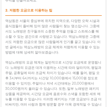
추억을 만들어보세요.
2. 저렴한 요금으로 이용하는 팁
역삼동은 서울의 중심부에 위치한 지역으로, 다양한 오락 시설과
음식점들이 즐비해 있어 많은 사람들이 찾는 명소입니다. 그중에
서도 노래방은 친구들과의 소중한 추억을 만들고 스트레스를 해
소할 수 있는 공간으로 사랑받고 있습니다. 역삼노래방은 그중에
서도 저렴한 요금으로 많은 사람들에게 인기를 끌고 있습니다. 이
번 글에서는 역삼노래방의 요금 체계와 저렴하게 이용할 수 있는
방법에 대해 상세히 알아보겠습니다.
역삼노래방의 요금 체계는 일반적으로 시간당 요금제로 운영됩니
다. 노래방의 요금은 대개 이용하는 시간에 따라 달라지며, 평일과
주말, 공휴일에 따라 조금씩 차이가 있습니다. 예를 들어, 평일 오
후 3시부터 6시까지는 시간당 10,000원에서 15,000원 정도로
이용할 수 있지만, 주말이나 저녁 시간대에는 20,000원에서
30,000원까지 올라갈 수 있습니다. 또한, 일부 노래방은 패키지
상품을 제공하여, 시간당 요금에 음료수와 스낵을 포함한 세트 메
뉴를 이용할 수 있습니다. 이러한 패키지는 기본 요금보다 조금 더
비싸지만, 여러 사람과 함께 방문할 경우 더욱 경제적일 수 있습니