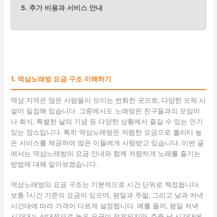
5. 추가 비용과 서비스 안내
1. 역삼노래방 요금 구조 이해하기
역삼 지역은 많은 사람들이 모이는 번화한 곳으로, 다양한 오락 시
설이 밀집해 있습니다. 그중에서도 노래방은 친구들과의 모임이
나 회식, 특별한 날의 기념 등 다양한 상황에서 즐길 수 있는 인기
있는 장소입니다. 특히 역삼노래방은 저렴한 요금으로 퀄리티 높
은 서비스를 제공하여 많은 이들에게 사랑받고 있습니다. 이번 글
에서는 역삼노래방의 요금 안내와 함께 저렴하게 노래를 즐기는
방법에 대해 알아보겠습니다.
역삼노래방의 요금 구조는 기본적으로 시간 단위로 책정됩니다.
보통 1시간 기준의 요금이 있으며, 평일과 주말, 그리고 낮과 저녁
시간대에 따라 가격이 다르게 설정됩니다. 예를 들어, 평일 저녁
시간대는 상대적으로 높은 요금이 적용되지만, 주중 낮 시간대에