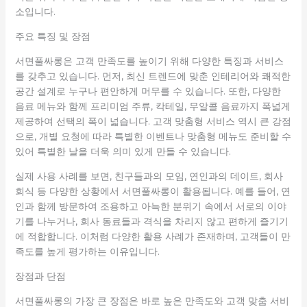
소입니다.
주요 특징 및 장점
서면풀싸롱은 고객 만족도를 높이기 위해 다양한 특징과 서비스
를 갖추고 있습니다. 먼저, 최신 트렌드에 맞춘 인테리어와 쾌적한
공간 설계로 누구나 편안하게 머무를 수 있습니다. 또한, 다양한
음료 메뉴와 함께 프리미엄 주류, 칵테일, 무알콜 음료까지 폭넓게
제공하여 선택의 폭이 넓습니다. 고객 맞춤형 서비스 역시 큰 강점
으로, 개별 요청에 따라 특별한 이벤트나 맞춤형 메뉴도 준비할 수
있어 특별한 날을 더욱 의미 있게 만들 수 있습니다.
실제 사용 사례를 보면, 친구들과의 모임, 연인과의 데이트, 회사
회식 등 다양한 상황에서 서면풀싸롱이 활용됩니다. 예를 들어, 연
인과 함께 방문하여 조용하고 아늑한 분위기 속에서 서로의 이야
기를 나누거나, 회사 동료들과 격식을 차리지 않고 편하게 즐기기
에 적합합니다. 이처럼 다양한 활용 사례가 존재하며, 고객들이 만
족도를 높게 평가하는 이유입니다.
장점과 단점
서면풀싸롱의 가장 큰 장점은 바로 높은 만족도와 고객 맞춤 서비