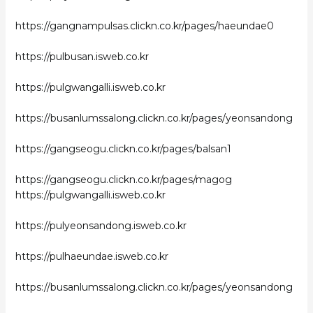
https://gangnampulsas.clickn.co.kr/pages/haeundae0
https://pulbusan.isweb.co.kr
https://pulgwangalli.isweb.co.kr
https://busanlumssalong.clickn.co.kr/pages/yeonsandong
https://gangseogu.clickn.co.kr/pages/balsan1
https://gangseogu.clickn.co.kr/pages/magog
https://pulgwangalli.isweb.co.kr
https://pulyeonsandong.isweb.co.kr
https://pulhaeundae.isweb.co.kr
https://busanlumssalong.clickn.co.kr/pages/yeonsandong