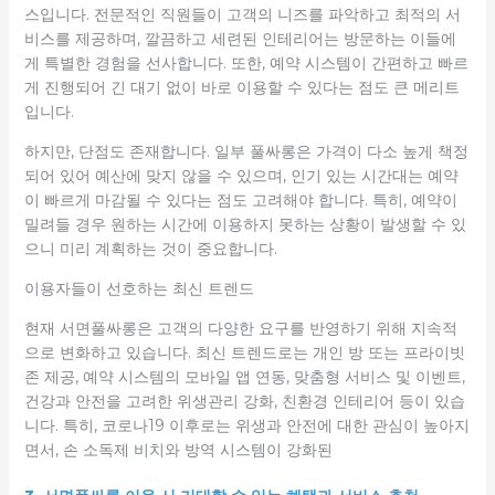
스입니다. 전문적인 직원들이 고객의 니즈를 파악하고 최적의 서
비스를 제공하며, 깔끔하고 세련된 인테리어는 방문하는 이들에
게 특별한 경험을 선사합니다. 또한, 예약 시스템이 간편하고 빠르
게 진행되어 긴 대기 없이 바로 이용할 수 있다는 점도 큰 메리트
입니다.
하지만, 단점도 존재합니다. 일부 풀싸롱은 가격이 다소 높게 책정
되어 있어 예산에 맞지 않을 수 있으며, 인기 있는 시간대는 예약
이 빠르게 마감될 수 있다는 점도 고려해야 합니다. 특히, 예약이
밀려들 경우 원하는 시간에 이용하지 못하는 상황이 발생할 수 있
으니 미리 계획하는 것이 중요합니다.
이용자들이 선호하는 최신 트렌드
현재 서면풀싸롱은 고객의 다양한 요구를 반영하기 위해 지속적
으로 변화하고 있습니다. 최신 트렌드로는 개인 방 또는 프라이빗
존 제공, 예약 시스템의 모바일 앱 연동, 맞춤형 서비스 및 이벤트,
건강과 안전을 고려한 위생관리 강화, 친환경 인테리어 등이 있습
니다. 특히, 코로나19 이후로는 위생과 안전에 대한 관심이 높아지
면서, 손 소독제 비치와 방역 시스템이 강화된