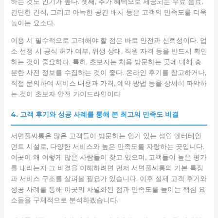
하는 것도 인기가 높다. 셋째, 추가 혜택으로 제공되는 무료 음료,
간단한 간식, 그리고 아늑한 공간 배치 등은 고객의 만족도를 더욱
높이는 요소다.
이용 시 필수적으로 고려해야 할 점은 바로 안전과 신뢰성이다. 업
소 선정 시 공식 허가 여부, 위생 상태, 직원 자격 등을 반드시 확인
하는 것이 중요하다. 특히, 초보자는 처음 방문하는 곳에 대해 충
분한 사전 정보를 수집하는 것이 좋다. 온라인 후기를 참고하거나,
직접 문의하여 서비스 내용과 가격, 예약 방법 등을 상세히 파악하
는 것이 초보자 안전 가이드라인이다
4. 고객 후기와 성공 사례를 통해 본 최고의 만족도 비결
서면풀싸롱은 많은 고객들이 방문하는 인기 있는 성인 엔터테인
먼트 시설로, 다양한 서비스와 높은 만족도를 자랑하는 곳입니다.
이곳이 왜 이렇게 많은 사람들이 찾고 있으며, 고객들이 높은 평가
를 내리는지 그 비결을 이해하려면 먼저 서면풀싸롱의 기본 특징
과 서비스 구조를 살펴볼 필요가 있습니다. 이후 실제 고객 후기와
성공 사례를 통해 이곳의 차별화된 점과 만족도를 높이는 핵심 요
소들을 구체적으로 분석하겠습니다.