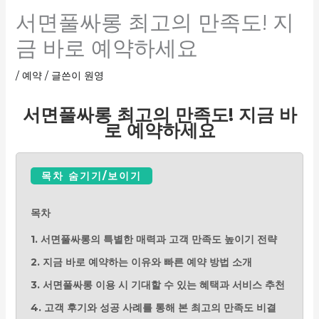
서면풀싸롱 최고의 만족도! 지
금 바로 예약하세요
/
예약
/ 글쓴이
원영
서면풀싸롱 최고의 만족도! 지금 바
로 예약하세요
목차 숨기기/보이기
목차
1. 서면풀싸롱의 특별한 매력과 고객 만족도 높이기 전략
2. 지금 바로 예약하는 이유와 빠른 예약 방법 소개
3. 서면풀싸롱 이용 시 기대할 수 있는 혜택과 서비스 추천
4. 고객 후기와 성공 사례를 통해 본 최고의 만족도 비결