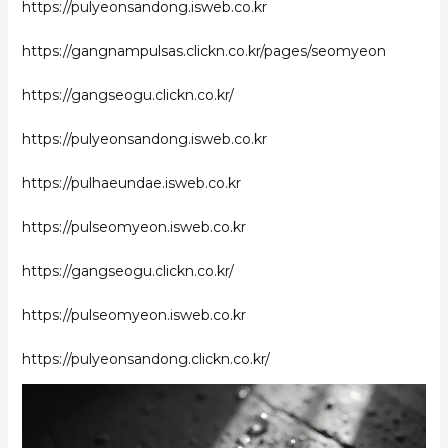
https://pulyeonsandong.isweb.co.kr
https://gangnampulsas.clickn.co.kr/pages/seomyeon
https://gangseogu.clickn.co.kr/
https://pulyeonsandong.isweb.co.kr
https://pulhaeundae.isweb.co.kr
https://pulseomyeon.isweb.co.kr
https://gangseogu.clickn.co.kr/
https://pulseomyeon.isweb.co.kr
https://pulyeonsandong.clickn.co.kr/