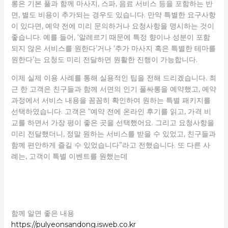
롱은 기본 풀과 함께 마사지, 스파, 음료 서비스 등을 포함하는 반
면, 별도 비용이 추가되는 경우도 있습니다. 만약 특별한 요구사항
이 있다면, 예약 전에 미리 문의하거나 요청사항을 명시하는 것이
좋습니다. 예를 들어, ‘알레르기 때문에 특정 향이나 성분이 포함
되지 않은 서비스를 원한다’거나 ‘추가 마사지 혹은 특별한 테마를
원한다’는 요청도 미리 전달하면 원활한 진행이 가능합니다.
이제 실제 이용 사례를 통해 실용적인 팁을 전해 드리겠습니다. 최
근 한 고객은 친구들과 함께 서면의 인기 풀싸롱을 예약했고, 예약
과정에서 서비스 내용을 꼼꼼히 확인하여 원하는 특별 패키지를
선택하였습니다. 고객은 “예약 전에 온라인 후기를 읽고, 가격 비
교를 하면서 가장 평이 좋은 곳을 선택했어요. 그리고 요청사항을
미리 전달했더니, 정말 원하는 서비스를 받을 수 있었고, 친구들과
함께 편안하게 즐길 수 있었습니다”라고 전했습니다. 또 다른 사
례는, 고객이 특별 이벤트를 원했는데
함께 알면 좋은 내용
https://pulyeonsandong.isweb.co.kr