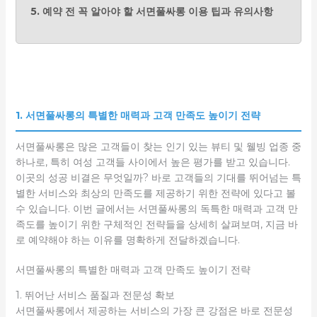
5. 예약 전 꼭 알아야 할 서면풀싸롱 이용 팁과 유의사항
1. 서면풀싸롱의 특별한 매력과 고객 만족도 높이기 전략
서면풀싸롱은 많은 고객들이 찾는 인기 있는 뷰티 및 웰빙 업종 중
하나로, 특히 여성 고객들 사이에서 높은 평가를 받고 있습니다.
이곳의 성공 비결은 무엇일까? 바로 고객들의 기대를 뛰어넘는 특
별한 서비스와 최상의 만족도를 제공하기 위한 전략에 있다고 볼
수 있습니다. 이번 글에서는 서면풀싸롱의 독특한 매력과 고객 만
족도를 높이기 위한 구체적인 전략들을 상세히 살펴보며, 지금 바
로 예약해야 하는 이유를 명확하게 전달하겠습니다.
서면풀싸롱의 특별한 매력과 고객 만족도 높이기 전략
1. 뛰어난 서비스 품질과 전문성 확보
서면풀싸롱에서 제공하는 서비스의 가장 큰 강점은 바로 전문성