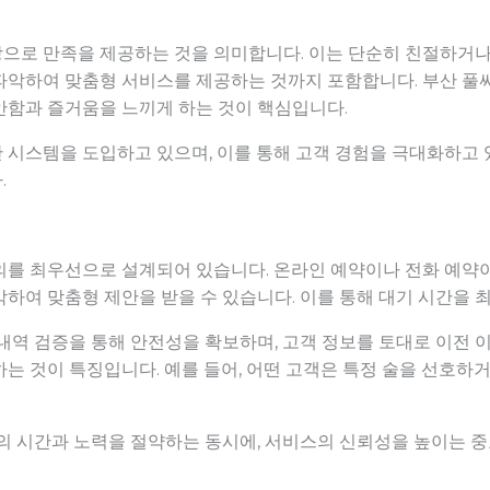
으로 만족을 제공하는 것을 의미합니다. 이는 단순히 친절하거나 
파악하여 맞춤형 서비스를 제공하는 것까지 포함합니다. 부산 풀
안함과 즐거움을 느끼게 하는 것이 핵심입니다.
 시스템을 도입하고 있으며, 이를 통해 고객 경험을 극대화하고 
.
의를 최우선으로 설계되어 있습니다. 온라인 예약이나 전화 예약이
하여 맞춤형 제안을 받을 수 있습니다. 이를 통해 대기 시간을
 내역 검증을 통해 안전성을 확보하며, 고객 정보를 토대로 이전
는 것이 특징입니다. 예를 들어, 어떤 고객은 특정 술을 선호하거
의 시간과 노력을 절약하는 동시에, 서비스의 신뢰성을 높이는 중