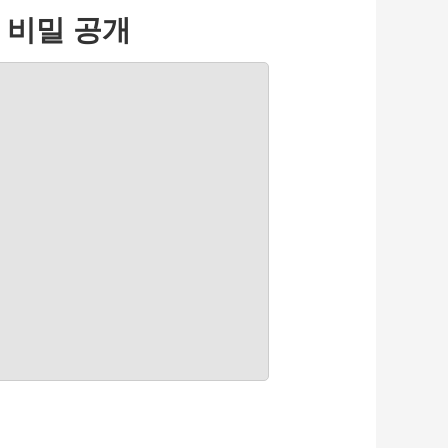
 비밀 공개