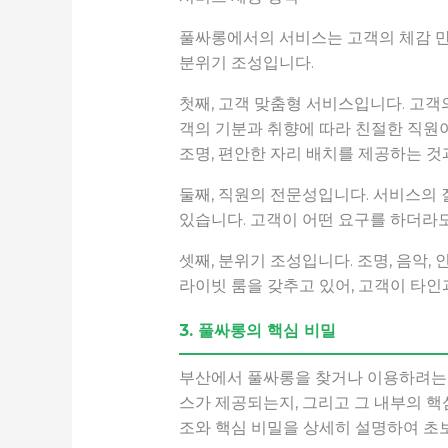
풀싸롱에서의 서비스는 고객의 체감 만
분위기 조성입니다.
첫째, 고객 맞춤형 서비스입니다. 고객
객의 기분과 취향에 따라 친절한 직원
조명, 편안한 자리 배치를 제공하는 것
둘째, 직원의 전문성입니다. 서비스의 
있습니다. 고객이 어떤 요구를 하더라
셋째, 분위기 조성입니다. 조명, 음악
라이빗 룸을 갖추고 있어, 고객이 타인
3. 풀싸롱의 핵심 비밀
부산에서 풀싸롱을 찾거나 이용하려는 
스가 제공되는지, 그리고 그 내부의 핵
조와 핵심 비밀을 상세히 설명하여 초