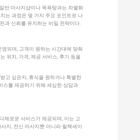
만 일반 마사지샵이나 목욕탕과는 차별화
헤치는 과정은 몇 가지 주요 포인트로 나
 안전과 신뢰를 유지하는 비밀 전략이다.
운영되며, 고객이 원하는 시간대에 맞춰
 위치, 가격, 제공 서비스, 후기 등을
 받고 싶은지, 휴식을 원하거나 특별한
서비스를 제공하기 위해 세심한 상담과
 다채로운 서비스가 제공되며, 이는 고
마사지, 전신 마사지뿐 아니라 릴랙세이