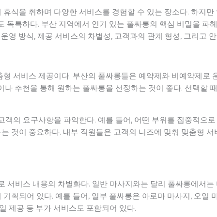
 휴식을 취하며 다양한 서비스를 경험할 수 있는 장소다. 하지
도 독특하다. 부산 지역에서 인기 있는 풀싸롱의 핵심 비밀을 파
 운영 방식, 제공 서비스의 차별성, 고객과의 관계 형성, 그리고
춤형 서비스 제공이다. 부산의 풀싸롱들은 예약제와 비예약제로 
나 추천을 통해 원하는 풀싸롱을 선정하는 것이 좋다. 선택할 때는
고객의 요구사항을 파악한다. 예를 들어, 어떤 부위를 집중적으로
는 것이 중요하다. 내부 직원들은 고객의 니즈에 맞춰 맞춤형 
로 서비스 내용의 차별화다. 일반 마사지와는 달리 풀싸롱에서는
기획되어 있다. 예를 들어, 일부 풀싸롱은 아로마 마사지, 오일 
일 제공 등 부가 서비스도 포함되어 있다.