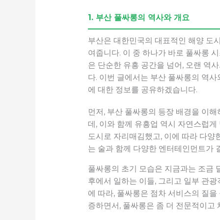
1. 부산 풀싸롱의 역사와 개요
부산은 대한민국의 대표적인 해양 도시로
여줍니다. 이 중 하나가 바로 풀싸롱 
은 단순한 유흥 공간을 넘어, 오랜 역
다. 이번 글에서는 부산 풀싸롱의 역사
에 대한 정보를 공유하겠습니다.
먼저, 부산 풀싸롱의 등장 배경을 이
데, 이와 함께 유흥업 역시 자연스럽게
도시로 자리매김했고, 이에 따라 다양
는 술과 함께 다양한 엔터테인먼트가 
풀싸롱의 초기 모습은 지금과는 조금 
후에서 일하는 이들, 그리고 일부 관
에 따라, 풀싸롱은 점차 서비스의 질을
증하면서, 풀싸롱은 좀 더 전문적이고