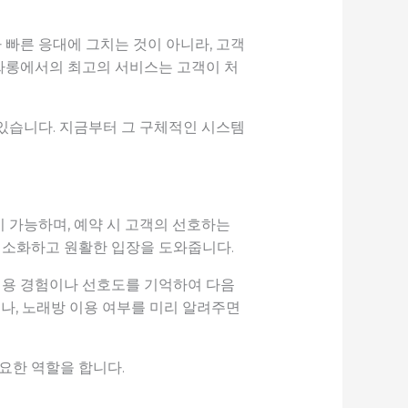
빠른 응대에 그치는 것이 아니라, 고객
싸롱에서의 최고의 서비스는 고객이 처
있습니다. 지금부터 그 구체적인 시스템
 가능하며, 예약 시 고객의 선호하는
 최소화하고 원활한 입장을 도와줍니다.
 이용 경험이나 선호도를 기억하여 다음
나, 노래방 이용 여부를 미리 알려주면
요한 역할을 합니다.