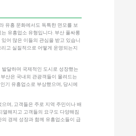
니라 유흥 문화에서도 독특한 면모를 보
있는 유흥업소 유형입니다. 부산 풀싸롱
고 있어 많은 이들의 관심을 받고 있습니
 그리고 실질적으로 어떻게 운영되는지
업이 발달하며 국제적인 도시로 성장했는
서 부산은 국내외 관광객들이 몰려드는
 인기 유흥업소로 부상했으며, 당시에
으며, 고객들은 주로 지역 주민이나 배
 치열해지고 고객들의 요구도 다양해짐
부산의 경제 성장과 함께 유흥업소들이 급