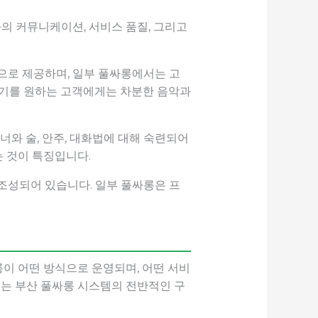
의 커뮤니케이션, 서비스 품질, 그리고
형으로 제공하며, 일부 풀싸롱에서는 고
위기를 원하는 고객에게는 차분한 음악과
너와 술, 안주, 대화법에 대해 숙련되어
 것이 특징입니다.
 조성되어 있습니다. 일부 풀싸롱은 프
이 어떤 방식으로 운영되며, 어떤 서비
서는 부산 풀싸롱 시스템의 전반적인 구