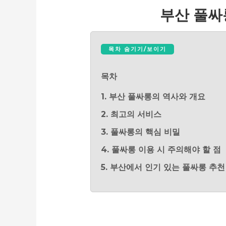
부산 풀싸
목차 숨기기/보이기
목차
1. 부산 풀싸롱의 역사와 개요
2. 최고의 서비스
3. 풀싸롱의 핵심 비밀
4. 풀싸롱 이용 시 주의해야 할 점
5. 부산에서 인기 있는 풀싸롱 추천