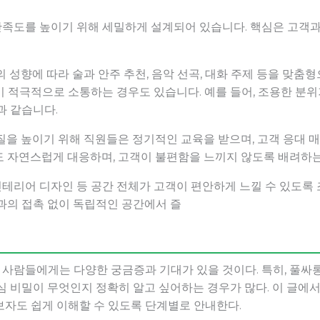
족도를 높이기 위해 세밀하게 설계되어 있습니다. 핵심은 고객과
의 성향에 따라 술과 안주 추천, 음악 선곡, 대화 주제 등을 맞춤
이 적극적으로 소통하는 경우도 있습니다. 예를 들어, 조용한 분
과 같습니다.
질을 높이기 위해 직원들은 정기적인 교육을 받으며, 고객 응대 매
도 자연스럽게 대응하며, 고객이 불편함을 느끼지 않도록 배려하는
, 인테리어 디자인 등 공간 전체가 고객이 편안하게 느낄 수 있도록
과의 접촉 없이 독립적인 공간에서 즐
사람들에게는 다양한 궁금증과 기대가 있을 것이다. 특히, 풀싸롱
심 비밀이 무엇인지 정확히 알고 싶어하는 경우가 많다. 이 글에
보자도 쉽게 이해할 수 있도록 단계별로 안내한다.