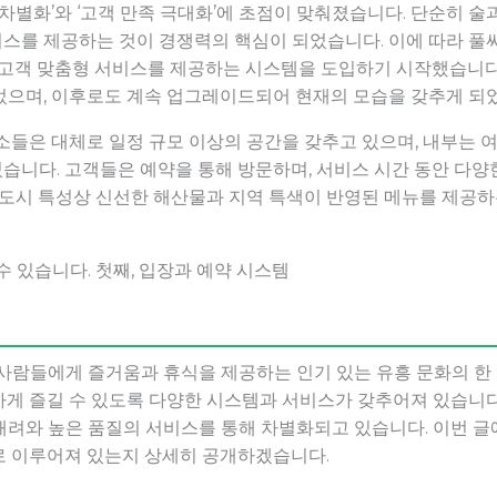
 차별화’와 ‘고객 만족 극대화’에 초점이 맞춰졌습니다. 단순히 술
스를 제공하는 것이 경쟁력의 핵심이 되었습니다. 이에 따라 풀
, 고객 맞춤형 서비스를 제공하는 시스템을 도입하기 시작했습니다
었으며, 이후로도 계속 업그레이드되어 현재의 모습을 갖추게 되
소들은 대체로 일정 규모 이상의 공간을 갖추고 있으며, 내부는 
니다. 고객들은 예약을 통해 방문하며, 서비스 시간 동안 다양한
 도시 특성상 신선한 해산물과 지역 특색이 반영된 메뉴를 제공하
수 있습니다. 첫째, 입장과 예약 시스템
사람들에게 즐거움과 휴식을 제공하는 인기 있는 유흥 문화의 한 
하게 즐길 수 있도록 다양한 시스템과 서비스가 갖추어져 있습니다
배려와 높은 품질의 서비스를 통해 차별화되고 있습니다. 이번 
로 이루어져 있는지 상세히 공개하겠습니다.