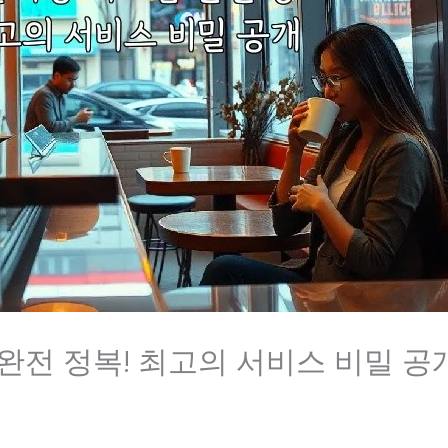
완전 정복! 최고의 서비스 비밀 공