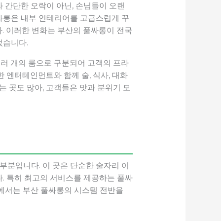
과 간단한 오락이 아닌, 손님들이 오랜
싸롱은 내부 인테리어를 고급스럽게 꾸
. 이러한 변화는 부산의 풀싸롱이 전국
었습니다.
여러 개의 룸으로 구분되어 고객의 프라
 엔터테인먼트와 함께 술, 식사, 대화
는 곳도 많아, 고객들은 맛과 분위기 모
부분입니다. 이 곳은 단순한 술자리 이
. 특히 최고의 서비스를 제공하는 풀싸
글에서는 부산 풀싸롱의 시스템 전반을