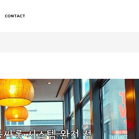
CONTACT