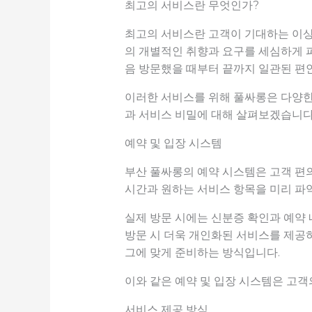
최고의 서비스란 무엇인가?
최고의 서비스란 고객이 기대하는 이상
의 개별적인 취향과 요구를 세심하게 
음 방문했을 때부터 끝까지 일관된 편
이러한 서비스를 위해 풀싸롱은 다양한
과 서비스 비밀에 대해 살펴보겠습니다
예약 및 입장 시스템
부산 풀싸롱의 예약 시스템은 고객 편
시간과 원하는 서비스 항목을 미리 파악
실제 방문 시에는 신분증 확인과 예약
방문 시 더욱 개인화된 서비스를 제공하
그에 맞게 준비하는 방식입니다.
이와 같은 예약 및 입장 시스템은 고객
서비스 제공 방식