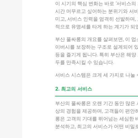
이 시기의 핵심 변화는 바로 ‘서비스의
시간 머무르고 싶어하는 분위기와 서비
미고, 서비스 인력을 엄격히 선발하며
적으로 유명세를 타게 하는 계기가 되
부산 풀싸롱의 개요를 살펴보면, 이 업
이버시를 보장하는 구조로 설계되어 있습
등을 즐기게 됩니다. 특히 부산은 해양
두를 만족시킬 수 있습니다.
서비스 시스템은 크게 세 가지로 나눌 
2. 최고의 서비스
부산의 풀싸롱은 오랜 기간 동안 많은 
상의 경험을 제공하며, 고객들이 편안
롱은 고객의 기대를 뛰어넘는 세심한 
분석하고, 최고의 서비스가 어떤 비밀