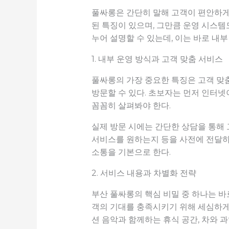
풀싸롱은 간단히 말해 고객이 편안하게
된 특징이 있으며, 그만큼 운영 시스템
누어 설명할 수 있는데, 이는 바로 내부
1. 내부 운영 방식과 고객 맞춤 서비스
풀싸롱의 가장 중요한 특징은 고객 맞
방문할 수 있다. 초보자는 먼저 인터넷이
꼼꼼히 살펴봐야 한다.
실제 방문 시에는 간단한 상담을 통해 
서비스를 원하는지 등을 사전에 전달하
소통을 기본으로 한다.
2. 서비스 내용과 차별화 전략
부산 풀싸롱의 핵심 비밀 중 하나는 바
객의 기대를 충족시키기 위해 세심하게 
션 음악과 함께하는 휴식 공간, 차와 과