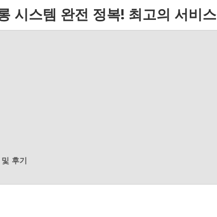
롱 시스템 완전 정복! 최고의 서비스
 및 후기