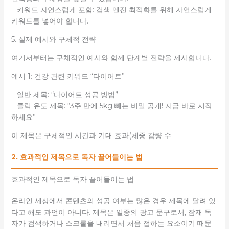
– 키워드 자연스럽게 포함: 검색 엔진 최적화를 위해 자연스럽게
키워드를 넣어야 합니다.
5. 실제 예시와 구체적 전략
여기서부터는 구체적인 예시와 함께 단계별 전략을 제시합니다.
예시 1: 건강 관련 키워드 “다이어트”
– 일반 제목: “다이어트 성공 방법”
– 클릭 유도 제목: “3주 만에 5kg 빼는 비밀 공개! 지금 바로 시작
하세요”
이 제목은 구체적인 시간과 기대 효과(체중 감량 수
2. 효과적인 제목으로 독자 끌어들이는 법
효과적인 제목으로 독자 끌어들이는 법
온라인 세상에서 콘텐츠의 성공 여부는 많은 경우 제목에 달려 있
다고 해도 과언이 아니다. 제목은 일종의 광고 문구로서, 잠재 독
자가 검색하거나 스크롤을 내리면서 처음 접하는 요소이기 때문