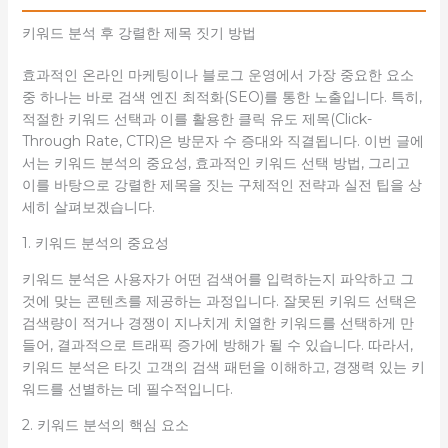
키워드 분석 후 강렬한 제목 짓기 방법
효과적인 온라인 마케팅이나 블로그 운영에서 가장 중요한 요소
중 하나는 바로 검색 엔진 최적화(SEO)를 통한 노출입니다. 특히,
적절한 키워드 선택과 이를 활용한 클릭 유도 제목(Click-
Through Rate, CTR)은 방문자 수 증대와 직결됩니다. 이번 글에
서는 키워드 분석의 중요성, 효과적인 키워드 선택 방법, 그리고
이를 바탕으로 강렬한 제목을 짓는 구체적인 전략과 실전 팁을 상
세히 살펴보겠습니다.
1. 키워드 분석의 중요성
키워드 분석은 사용자가 어떤 검색어를 입력하는지 파악하고 그
것에 맞는 콘텐츠를 제공하는 과정입니다. 잘못된 키워드 선택은
검색량이 적거나 경쟁이 지나치게 치열한 키워드를 선택하게 만
들어, 결과적으로 트래픽 증가에 방해가 될 수 있습니다. 따라서,
키워드 분석은 타깃 고객의 검색 패턴을 이해하고, 경쟁력 있는 키
워드를 선별하는 데 필수적입니다.
2. 키워드 분석의 핵심 요소