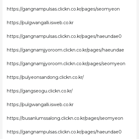
https://gangnampulsas.clickn.co.kr/pages/seomyeon
https://pulgwangalli.isweb.co.kr
https://gangnampulsas.clickn.co.kr/pages/haeundae0
https://gangnamjjyoroom.clickn.co.kr/pages/haeundae
https://gangnamjjyoroom.clickn.co.kr/pages/seomyeon
https://pulyeonsandong.clickn.co.kr/
https://gangseogu.clickn.co.kr/
https://pulgwangalli.isweb.co.kr
https://busanlumssalong.clickn.co.kr/pages/seomyeon
https://gangnampulsas.clickn.co.kr/pages/haeundae0