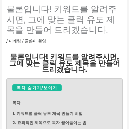
물론입니다! 키워드를 알려주
시면, 그에 맞는 클릭 유도 제
목을 만들어 드리겠습니다.
/
마케팅
/ 글쓴이
원영
물론입니다! 키워드를 알려주시면,
그에 맞는 클릭 유도 제목을 만들어
드리겠습니다.
목차 숨기기/보이기
목차
1. 키워드별 클릭 유도 제목 만들기 비법
2. 효과적인 제목으로 독자 끌어들이는 법