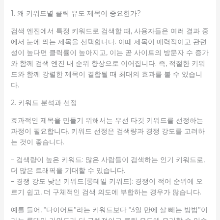
1. 왜 키워드별 클릭 유도 제목이 중요한가?
검색 엔진에서 특정 키워드로 검색할 때, 사용자들은 여러 결과 중
에서 눈에 띄는 제목을 선택합니다. 이때 제목이 매력적이고 관련
성이 높다면 클릭률이 높아지고, 이는 곧 사이트의 방문자 수 증가
와 함께 검색 엔진 내 순위 향상으로 이어집니다. 즉, 적절한 키워
드와 함께 강렬한 제목이 결합될 때 최대의 효과를 볼 수 있습니
다.
2. 키워드 분석과 선정
효과적인 제목을 만들기 위해서는 우선 타깃 키워드를 선정하는
과정이 필요합니다. 키워드 선정은 검색량과 경쟁 강도를 고려하
는 것이 좋습니다.
– 검색량이 높은 키워드: 많은 사람들이 검색하는 인기 키워드로,
더 많은 트래픽을 기대할 수 있습니다.
– 경쟁 강도 낮은 키워드(롱테일 키워드): 경쟁이 적어 순위에 오
르기 쉽고, 더 구체적인 검색 의도에 부합하는 경우가 많습니다.
예를 들어, “다이어트”라는 키워드보다 “3일 만에 살 빼는 방법”이