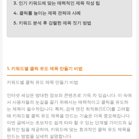
3. 인기 키워드에 맞는 매력적인 제목 작성 팁
4. 클릭률 높이는 제목 전략과 사례
5. 키워드 분석 후 강렬한 제목 짓기 방법
1. 키워드별 클릭 유도 제목 만들기 비법
키워드별 클릭 유도 제목 만들기 비법
인터넷 세상은 방대한 정보와 콘텐츠로 가득 차 있습니다. 이 속에
서 사용자들의 눈길을 끌기 위해서는 매력적이고 클릭을 유도하
는 제목이 필수적입니다. 특히, 검색 엔진 최적화(SEO)를 고려할
때 키워드별 클릭 유도 제목을 만드는 기술은 더욱 중요해집니다.
이번 글에서는 초보자도 쉽게 따라 할 수 있는 단계별 가이드와 실
용적인 팁을 제공하여, 키워드에 맞는 효과적인 클릭 유도 제목을
만드는 방법을 상세히 설명합니다.