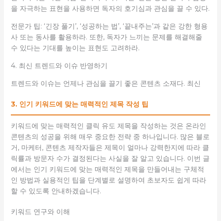
을 자극하는 표현을 사용하면 독자의 호기심과 관심을 끌 수 있다.
전문가 팁: ‘긴장 풀기’, ‘성공하는 법’, ‘끝내주는’과 같은 강한 형용
사 또는 동사를 활용하라. 또한, 독자가 느끼는 문제를 해결해줄
수 있다는 기대를 높이는 표현도 고려하라.
4. 최신 트렌드와 이슈 반영하기
트렌드와 이슈는 언제나 관심을 끌기 좋은 콘텐츠 소재다. 최신
3. 인기 키워드에 맞는 매력적인 제목 작성 팁
키워드에 맞는 매력적인 클릭 유도 제목을 작성하는 것은 온라인
콘텐츠의 성공을 위해 매우 중요한 전략 중 하나입니다. 많은 블로
거, 마케터, 콘텐츠 제작자들은 제목이 얼마나 강력한지에 따라 클
릭률과 방문자 수가 결정된다는 사실을 잘 알고 있습니다. 이번 글
에서는 인기 키워드에 맞는 매력적인 제목을 만들어내는 구체적
인 방법과 실용적인 팁을 단계별로 설명하여 초보자도 쉽게 따라
할 수 있도록 안내하겠습니다.
키워드 연구와 이해