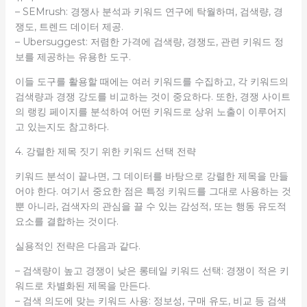
– SEMrush: 경쟁사 분석과 키워드 연구에 탁월하며, 검색량, 경
쟁도, 트렌드 데이터 제공.
– Ubersuggest: 저렴한 가격에 검색량, 경쟁도, 관련 키워드 정
보를 제공하는 유용한 도구.
이들 도구를 활용할 때에는 여러 키워드를 수집하고, 각 키워드의
검색량과 경쟁 강도를 비교하는 것이 중요하다. 또한, 경쟁 사이트
의 랭킹 페이지를 분석하여 어떤 키워드로 상위 노출이 이루어지
고 있는지도 참고하다.
4. 강렬한 제목 짓기 위한 키워드 선택 전략
키워드 분석이 끝나면, 그 데이터를 바탕으로 강렬한 제목을 만들
어야 한다. 여기서 중요한 점은 특정 키워드를 그대로 사용하는 것
뿐 아니라, 검색자의 관심을 끌 수 있는 감성적, 또는 행동 유도적
요소를 결합하는 것이다.
실용적인 전략은 다음과 같다.
– 검색량이 높고 경쟁이 낮은 롱테일 키워드 선택: 경쟁이 적은 키
워드로 차별화된 제목을 만든다.
– 검색 의도에 맞는 키워드 사용: 정보성, 구매 유도, 비교 등 검색