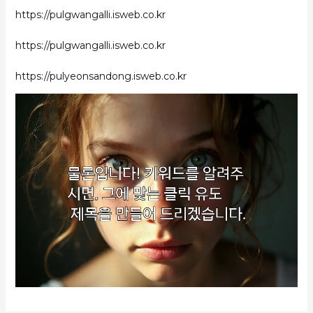
https://pulgwangalli.isweb.co.kr
https://pulgwangalli.isweb.co.kr
https://pulyeonsandong.isweb.co.kr