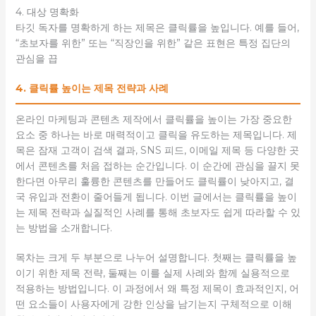
4. 대상 명확화
타깃 독자를 명확하게 하는 제목은 클릭률을 높입니다. 예를 들어,
“초보자를 위한” 또는 “직장인을 위한” 같은 표현은 특정 집단의
관심을 끕
4. 클릭률 높이는 제목 전략과 사례
온라인 마케팅과 콘텐츠 제작에서 클릭률을 높이는 가장 중요한
요소 중 하나는 바로 매력적이고 클릭을 유도하는 제목입니다. 제
목은 잠재 고객이 검색 결과, SNS 피드, 이메일 제목 등 다양한 곳
에서 콘텐츠를 처음 접하는 순간입니다. 이 순간에 관심을 끌지 못
한다면 아무리 훌륭한 콘텐츠를 만들어도 클릭률이 낮아지고, 결
국 유입과 전환이 줄어들게 됩니다. 이번 글에서는 클릭률을 높이
는 제목 전략과 실질적인 사례를 통해 초보자도 쉽게 따라할 수 있
는 방법을 소개합니다.
목차는 크게 두 부분으로 나누어 설명합니다. 첫째는 클릭률을 높
이기 위한 제목 전략, 둘째는 이를 실제 사례와 함께 실용적으로
적용하는 방법입니다. 이 과정에서 왜 특정 제목이 효과적인지, 어
떤 요소들이 사용자에게 강한 인상을 남기는지 구체적으로 이해