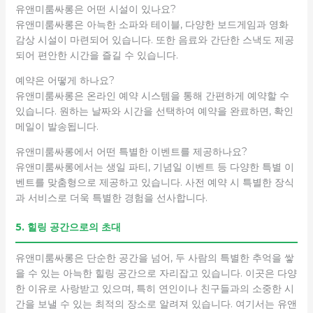
유앤미룸싸롱은 어떤 시설이 있나요?
유앤미룸싸롱은 아늑한 소파와 테이블, 다양한 보드게임과 영화
감상 시설이 마련되어 있습니다. 또한 음료와 간단한 스낵도 제공
되어 편안한 시간을 즐길 수 있습니다.
예약은 어떻게 하나요?
유앤미룸싸롱은 온라인 예약 시스템을 통해 간편하게 예약할 수
있습니다. 원하는 날짜와 시간을 선택하여 예약을 완료하면, 확인
메일이 발송됩니다.
유앤미룸싸롱에서 어떤 특별한 이벤트를 제공하나요?
유앤미룸싸롱에서는 생일 파티, 기념일 이벤트 등 다양한 특별 이
벤트를 맞춤형으로 제공하고 있습니다. 사전 예약 시 특별한 장식
과 서비스로 더욱 특별한 경험을 선사합니다.
5. 힐링 공간으로의 초대
유앤미룸싸롱은 단순한 공간을 넘어, 두 사람의 특별한 추억을 쌓
을 수 있는 아늑한 힐링 공간으로 자리잡고 있습니다. 이곳은 다양
한 이유로 사랑받고 있으며, 특히 연인이나 친구들과의 소중한 시
간을 보낼 수 있는 최적의 장소로 알려져 있습니다. 여기서는 유앤