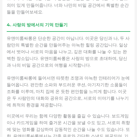
의미 있게 만들어줍니다. 너와 나만의 비밀 공간에서 특별한 순간
들을 만들어보세요.
4. 사랑의 방에서의 기억 만들기
유앤미룸싸롱은 단순한 공간이 아닙니다. 이곳은 당신과 나, 두 사
람만의 특별한 순간을 만들어주는 아늑한 힐링 공간입니다. 일상
에서 벗어나 서로의 마음을 나누고, 깊은 대화를 나눌 수 있는 완
벽한 장소입니다. 유앤미룸싸롱은 사랑의 방으로 초대하며, 당신
과 나의 비밀 공간으로의 여행을 시작합니다.
유앤미룸싸롱에 들어서면 따뜻한 조명과 아늑한 인테리어가 눈에
들어옵니다. 편안한 소파와 부드러운 쿠션, 아기자기한 소품들이
조화를 이루며, 마치 집에 온 듯한 편안함을 느끼게 합니다. 이곳
은 두 사람만의 대화와 공유의 공간으로, 서로의 이야기를 나누기
에 최적의 환경을 제공합니다.
이곳에서 우리는 함께 다양한 활동을 즐길 수 있습니다. 보드게임
이나 카드게임을 하며 즐거운 시간을 보낼 수도 있고, 서로의 취향
에 맞는 영화를 감상하며 감동적인 순간을 나눌 수도 있습니다. 또
한, 유앤미룸싸롱에서는 각종 음료와 간단한 스낵도 제공되어, 기