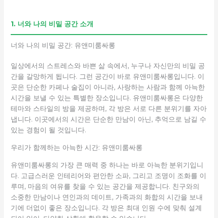
1. 너와 나의 비밀 공간 소개
너와 나의 비밀 공간: 유앤미룸싸롱
일상에서의 스트레스와 바쁜 삶 속에서, 누구나 자신만의 비밀 공
간을 갈망하게 됩니다. 그런 공간이 바로 유앤미룸싸롱입니다. 이
곳은 단순한 카페나 술집이 아니라, 사랑하는 사람과 함께 아늑한
시간을 보낼 수 있는 특별한 장소입니다. 유앤미룸싸롱은 다양한
테마와 스타일의 방을 제공하며, 각 방은 서로 다른 분위기를 자아
냅니다. 이곳에서의 시간은 단순한 만남이 아닌, 추억으로 남길 수
있는 경험이 될 것입니다.
우리가 함께하는 아늑한 시간: 유앤미룸싸롱
유앤미룸싸롱의 가장 큰 매력 중 하나는 바로 아늑한 분위기입니
다. 고급스러운 인테리어와 편안한 소파, 그리고 조명이 조화를 이
루며, 마음의 여유를 찾을 수 있는 공간을 제공합니다. 친구와의
소중한 만남이나 연인과의 데이트, 가족과의 화합의 시간을 보내
기에 더없이 좋은 장소입니다. 각 방은 최대 인원 수에 맞춰 설계