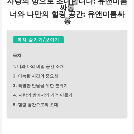
사랑의 방으로 초대합니다: 유앤미룸
싸롱
너와 나만의 힐링 공간: 유앤미룸싸
롱
목차 숨기기/보이기
목차
1. 너와 나의 비밀 공간 소개
2. 아늑한 시간의 중요성
3. 특별한 만남을 위한 분위기
4. 사랑의 방에서의 기억 만들기
5. 힐링 공간으로의 초대