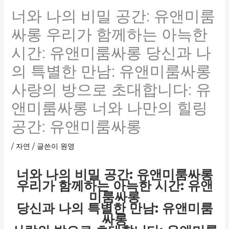
너와 나의 비밀 공간: 유앤미룸
싸롱 우리가 함께하는 아늑한
시간: 유앤미룸싸롱 당신과 나
의 특별한 만남: 유앤미룸싸롱
사랑의 방으로 초대합니다: 유
앤미룸싸롱 너와 나만의 힐링
공간: 유앤미룸싸롱
/
자연
/ 글쓴이
원영
너와 나의 비밀 공간: 유앤미룸싸롱
우리가 함께하는 아늑한 시간: 유앤
미룸싸롱
당신과 나의 특별한 만남: 유앤미룸
싸롱