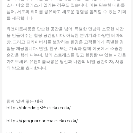
스나 미술 클래스가 열리는 경우도 있습니다. 이는 단순한 대화를
넘어, 서로의 취미를 공유하고 새로운 경험을 함께할 수 있는 기회
를 제공합니다.
유앤미룸싸롱은 단순한 공간을 넘어, 특별한 만남과 소중한 시간
을 만들어주는 힐링 공간입니다. 아늑한 분위기와 다양한 테마의
방, 그리고 프라이버시를 보장하는 환경은 고객들에게 특별한 경
험을 제공합니다. 연인, 친구, 또는 가족과 함께 이곳에서 소중한
순간을 함께 나누며, 삶의 스트레스를 잊고 힐링할 수 있는 시간을
가져보세요. 유앤미룸싸롱은 당신과 나만의 비밀 공간이자, 사랑
의 방으로 초대합니다.
함께 알면 좋은 내용
https://blending365.clickn.co.kr/
https://gangnamanma.clickn.co.kr/