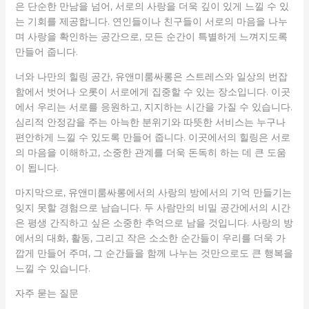
은 단순한 만남을 넘어, 서로의 사랑을 더욱 깊이 있게 느낄 수 있
는 기회를 제공합니다. 연인들이나 친구들이 서로의 마음을 나누
며 사랑을 확인하는 공간으로, 모든 순간이 특별하게 느껴지도록
만들어 줍니다.
너와 나만의 힐링 공간, 유앤미룸싸롱은 스트레스와 일상의 번잡
함에서 벗어나 오롯이 서로에게 집중할 수 있는 장소입니다. 이곳
에서 우리는 서로를 응원하고, 지지하는 시간을 가질 수 있습니다.
심리적 안정감을 주는 아늑한 분위기와 따뜻한 서비스는 누구나
편안하게 느낄 수 있도록 만들어 줍니다. 이곳에서의 힐링은 서로
의 마음을 이해하고, 소중한 관계를 더욱 돈독히 하는 데 큰 도움
이 됩니다.
마지막으로, 유앤미룸싸롱에서의 사랑의 방에서의 기억 만들기는
잊지 못할 경험으로 남습니다. 두 사람만의 비밀 공간에서의 시간
은 평생 간직하고 싶은 소중한 추억으로 남을 것입니다. 사랑의 방
에서의 대화, 활동, 그리고 작은 소소한 순간들이 우리를 더욱 가
깝게 만들어 주며, 그 순간들을 함께 나누는 것만으로도 큰 행복을
느낄 수 있습니다.
자주 묻는 질문