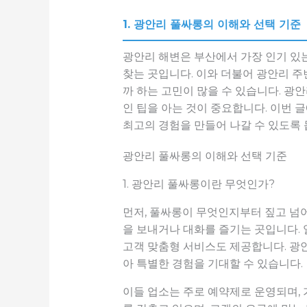
1. 광안리 풀싸롱의 이해와 선택 기준
광안리 해변은 부산에서 가장 인기 있
찾는 곳입니다. 이와 더불어 광안리 주
까 하는 고민이 많을 수 있습니다. 광
인 팁을 아는 것이 중요합니다. 이번 
최고의 경험을 만들어 나갈 수 있도록
광안리 풀싸롱의 이해와 선택 기준
1. 광안리 풀싸롱이란 무엇인가?
먼저, 풀싸롱이 무엇인지부터 짚고 넘어
을 보내거나 대화를 즐기는 곳입니다.
고객 맞춤형 서비스도 제공합니다. 광안
아 특별한 경험을 기대할 수 있습니다.
이들 업소는 주로 예약제로 운영되며, 