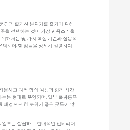
 풍경과 활기찬 분위기를 즐기기 위해
떤 곳을 선택하는 것이 가장 만족스러울
기 위해서는 몇 가지 핵심 기준과 실용적
 유의해야 할 점들을 상세히 설명하여,
지불하고 여러 명의 여성과 함께 시간
나누는 형태로 운영되며, 일부 풀싸롱은
를 배경으로 한 분위기 좋은 곳들이 많
다. 일부는 깔끔하고 현대적인 인테리어