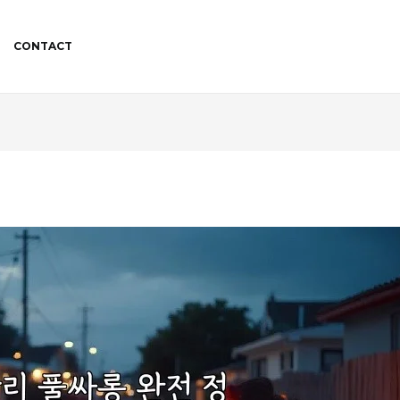
CONTACT