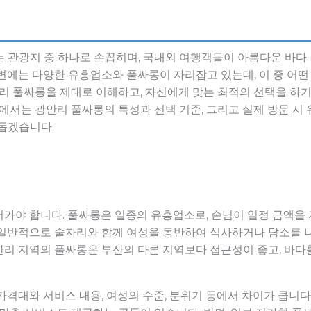
는 관광지 중 하나로 손꼽히며, 국내외 여행객들이 아름다운 바다
변에는 다양한 유흥업소와 풀싸롱이 자리잡고 있는데, 이 중 어
안리 풀싸롱을 제대로 이해하고, 자신에게 맞는 최적의 선택을 하
글에서는 광안리 풀싸롱의 특성과 선택 기준, 그리고 실제 방문 시
 돕겠습니다.
가야 합니다. 풀싸롱은 일종의 유흥업소로, 손님이 일정 금액을 
 일반적으로 술자리와 함께 여성을 동반하여 식사하거나 담소를 
리 지역의 풀싸롱은 부산의 다른 지역보다 접근성이 좋고, 바다
가격대와 서비스 내용, 여성의 수준, 분위기 등에서 차이가 큽니