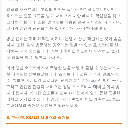
강남의 호스트바는 고객의 안전을 최우선으로 생각합니다. 모든
호스트는 전문 교육을 받고, 서비스에 대한 매너와 책임감을 갖고
고객을 대합니다. 또한, 법적으로 허용된 음주 서비스만 제공되며,
고객의 건강과 안전을 위해 철저한 관리가 이루어집니다.
방문 전에는 미리 예약을 하거나, 운영 시간을 확인하는 것이 좋습
니다. 또한, 혼자 방문하는 경우에는 믿을 수 있는 호스트바를 선
택하는 것이 중요합니다. 리뷰나 추천을 참고하여 안전하고 즐거
운 경험을 할 수 있도록 하세요.
이제 강남 호스트바에서 특별한 밤을 어떻게 즐길 수 있는지에 대
한 가이드를 살펴보았습니다. 호스트와의 소통, 다양한 음료와 안
주, 특별한 이벤트와 프로그램, 안락한 분위기와 프라이빗한 공간,
그리고 안전한 환경과 서비스는 강남 호스트바의 매력을 더욱 빛
나게 합니다. 이러한 요소들이 모여 여러분에게 잊지 못할 특별한
경험을 선사할 것입니다. 강남에서의 특별한 밤을 계획하고, 호스
트바에서의 즐거운 시간을 만끽해보세요.
3. 호스트바에서의 서비스와 즐거움