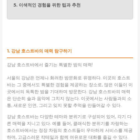
5. 이색적인 경험을 위한 팁과 추천
1. 강남 호스트바의 매력 탐구하기
강남 호스트바에서 즐기는 특별한 밤의 매력!
서울의 강남은 언제나 화려한 밤문화로 유명하다. 이곳의 호스트
바는 그 중에서도 특별한 경험을 제공하는 장소로, 많은 이들이 이
곳에서의 독특한 밤을 기대하며 방문한다. 강남 호스트바의 매력
은 단순히 술과 음악에 그치지 않는다. 이곳에서는 사람들과의 소
통, 새로운 인연, 그리고 잊지 못할 추억을 만들어갈 수 있다.
강남 호스트바는 다양한 테마와 분위기로 구성되어 있어, 각기 다
른 매력을 지니고 있다. 예를 들어, 클래식한 분위기를 자랑하는
호스트바에서는 정장 차림의 호스트들이 우아하게 서비스를 제공
하며, 고급스러운 칵테일과 함께 여유로운 대화를 즐길 수 있다.