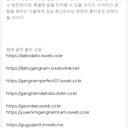
고 방문한다면, 특별한 밤을 만끽할 수 있을 것이다. 이색적인 경
험을 원하는 이들에게 강남 호스트바는 분명히 흥미로운 선택이
될 것이다.
함께 알면 좋은 내용
https://daltodalto.isweb.co.kr
https://daltogangnam.creatorlink.net
https://gangnamperfect01.isweb.co.kr
https://gangnamdaltobs.clickn.co.kr
https://geondae.isweb.co.kr
https://yuaenmigangnamnam.isweb.co.kr
https://gugudan9.imweb.me