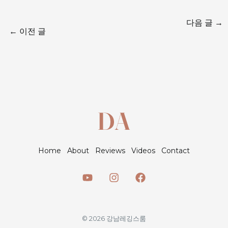
다음 글
→
←
이전 글
Home
About
Reviews
Videos
Contact
© 2026 강남레깅스룸