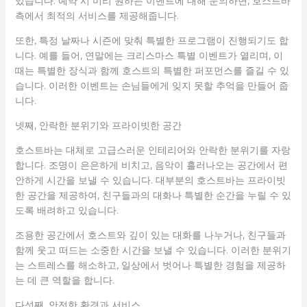
있습니다. 예약 시 미리 원하는 이벤트에 대해 문의하면, 호스트바
측에서 최적의 서비스를 제공해줍니다.
또한, 특정 날짜나 시즌에 맞춰 특별한 프로그램이 진행되기도 합
니다. 예를 들어, 연말에는 크리스마스 특별 이벤트가 열리며, 이
때는 특별한 장식과 함께 호스트의 특별한 퍼포먼스를 즐길 수 있
습니다. 이러한 이벤트는 손님들에게 잊지 못할 추억을 만들어 줍
니다.
넷째, 안락한 분위기와 프라이빗한 공간
호스트바는 대체로 고급스러운 인테리어와 안락한 분위기를 자랑
합니다. 조명이 은은하게 비치고, 음악이 흘러나오는 공간에서 편
안하게 시간을 보낼 수 있습니다. 대부분의 호스트바는 프라이빗
한 공간을 제공하여, 친구들과의 대화나 특별한 순간을 누릴 수 있
도록 배려하고 있습니다.
조용한 공간에서 호스트와 깊이 있는 대화를 나누거나, 친구들과
함께 웃고 떠드는 소중한 시간을 보낼 수 있습니다. 이러한 분위기
는 스트레스를 해소하고, 일상에서 벗어나 특별한 경험을 제공하
는 데 큰 역할을 합니다.
다섯째, 안전한 환경과 서비스