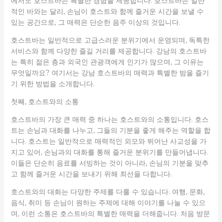
에서도 호스트바는 특별한 경험을 제공합니다. 호스트바는 일반
적인 바와는 달리, 손님이 호스트와 함께 즐거운 시간을 보낼 수
있는 공간으로, 그 매력은 단순한 음주 이상의 것입니다.
호스트바는 일반적으로 고급스러운 분위기에서 운영되며, 독특한
서비스와 함께 다양한 즐길 거리를 제공합니다. 강남의 호스트바
는 특히 젊은 층과 외국인 관광객에게 인기가 많으며, 그 이유는
무엇일까요? 여기서는 강남 호스트바의 매력과 특별한 밤을 즐기
기 위한 방법을 소개합니다.
첫째, 호스트와의 소통
호스트바의 가장 큰 매력 중 하나는 호스트와의 소통입니다. 호스
트는 손님과 대화를 나누고, 그들의 기분을 좋게 해주는 역할을 합
니다. 호스트는 일반적으로 매력적인 외모와 뛰어난 사교성을 가
지고 있어, 손님과의 대화를 통해 즐거운 분위기를 만들어냅니다.
이들은 단순히 음료를 서빙하는 것이 아니라, 손님의 기분을 맞추
고 함께 즐거운 시간을 보내기 위해 최선을 다합니다.
호스트와의 대화는 다양한 주제를 다룰 수 있습니다. 여행, 문화,
음식, 취미 등 손님이 원하는 주제에 대해 이야기를 나눌 수 있으
며, 이런 소통은 호스트바의 특별한 매력을 더해줍니다. 처음 방문