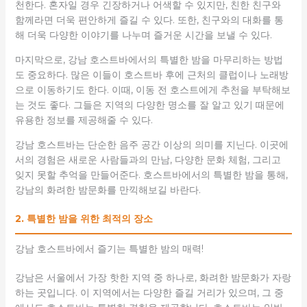
천한다. 혼자일 경우 긴장하거나 어색할 수 있지만, 친한 친구와
함께라면 더욱 편안하게 즐길 수 있다. 또한, 친구와의 대화를 통
해 더욱 다양한 이야기를 나누며 즐거운 시간을 보낼 수 있다.
마지막으로, 강남 호스트바에서의 특별한 밤을 마무리하는 방법
도 중요하다. 많은 이들이 호스트바 후에 근처의 클럽이나 노래방
으로 이동하기도 한다. 이때, 이동 전 호스트에게 추천을 부탁해보
는 것도 좋다. 그들은 지역의 다양한 명소를 잘 알고 있기 때문에
유용한 정보를 제공해줄 수 있다.
강남 호스트바는 단순한 음주 공간 이상의 의미를 지닌다. 이곳에
서의 경험은 새로운 사람들과의 만남, 다양한 문화 체험, 그리고
잊지 못할 추억을 만들어준다. 호스트바에서의 특별한 밤을 통해,
강남의 화려한 밤문화를 만끽해보길 바란다.
2. 특별한 밤을 위한 최적의 장소
강남 호스트바에서 즐기는 특별한 밤의 매력!
강남은 서울에서 가장 핫한 지역 중 하나로, 화려한 밤문화가 자랑
하는 곳입니다. 이 지역에서는 다양한 즐길 거리가 있으며, 그 중