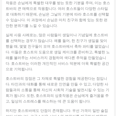
작용은 손님에게 특별한 대우를 받는 듯한 기분을 주며, 이는 호스
트바의 큰 매력으로 작용합니다. 여러 호스트들이 다양한 스타일
로 대화하기 때문에, 손님은 그날의 기분에 따라 호스트를 선택할
수 있습니다. 이 과정에서 손님은 마치 친구와 함께 있는 듯한 편
안한 분위기를 느낄 수 있습니다.
실제 사용 사례로는, 많은 사람들이 생일이나 기념일에 호스트바
를 선택하는 경우가 많습니다. 예를 들어, 한 친구가 생일을 맞이
했을 때, 몇몇 친구들이 모여 호스트바에서 축하 파티를 열었습니
다. 이들은 호스트의 도움으로 생일 케이크를 준비하고, 특별한 노
래를 불러주는 서비스까지 경험하며 색다른 추억을 만들었습니
다. 호스트바는 이러한 개인적인 서비스 덕분에 더욱 특별한 공간
으로 기억됩니다.
호스트바의 장점은 그 자체로 특별한 경험을 제공한다는 점입니
다. 타인과의 대화를 통해 새로운 인연을 만들 수 있고, 다양한 사
람들과의 소통을 통해 자신의 사회적 기술을 발전시킬 수 있는 기
회가 됩니다. 또한, 호스트와의 상호작용은 손님에게 즐거움을 주
고, 일상의 스트레스를 해소하는 데 큰 도움이 됩니다.
하지만 호스트바에도 단점이 존재합니다. 우선 가격이 일반 술집