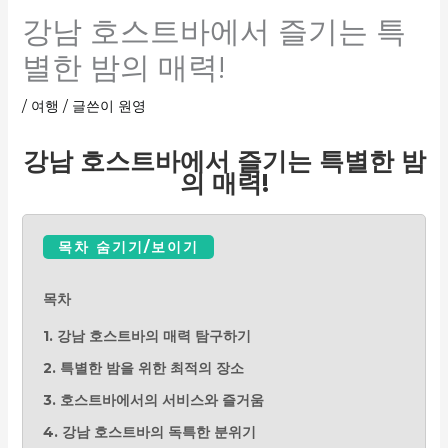
강남 호스트바에서 즐기는 특
별한 밤의 매력!
/
여행
/ 글쓴이
원영
강남 호스트바에서 즐기는 특별한 밤
의 매력!
목차 숨기기/보이기
목차
1. 강남 호스트바의 매력 탐구하기
2. 특별한 밤을 위한 최적의 장소
3. 호스트바에서의 서비스와 즐거움
4. 강남 호스트바의 독특한 분위기