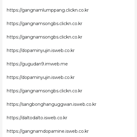
https://gangnamlumppang.clickn.co.kr
https://gangnamsongbs.clickn.co.kr
https://gangnamsongbs.clickn.co.kr
https://dopaminyujin.isweb.co.kr
https://gugudan9.imweb.me
https://dopaminyujin.isweb.co.kr
https://gangnamsongbs.clickn.co.kr
https://sangbonghanguggwan.isweb.co.kr
https://daltodalto.isweb.co.kr
https://gangnamdopamine.isweb.co.kr