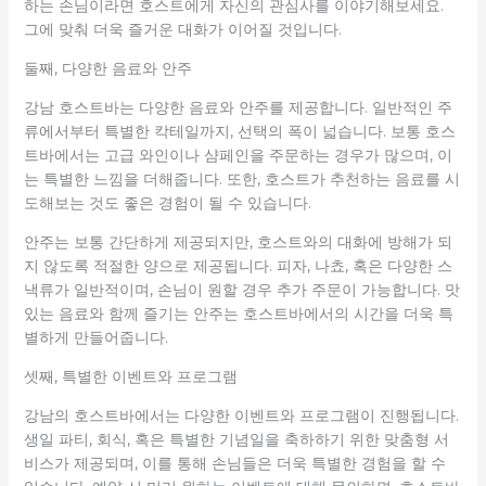
하는 손님이라면 호스트에게 자신의 관심사를 이야기해보세요.
그에 맞춰 더욱 즐거운 대화가 이어질 것입니다.
둘째, 다양한 음료와 안주
강남 호스트바는 다양한 음료와 안주를 제공합니다. 일반적인 주
류에서부터 특별한 칵테일까지, 선택의 폭이 넓습니다. 보통 호스
트바에서는 고급 와인이나 샴페인을 주문하는 경우가 많으며, 이
는 특별한 느낌을 더해줍니다. 또한, 호스트가 추천하는 음료를 시
도해보는 것도 좋은 경험이 될 수 있습니다.
안주는 보통 간단하게 제공되지만, 호스트와의 대화에 방해가 되
지 않도록 적절한 양으로 제공됩니다. 피자, 나쵸, 혹은 다양한 스
낵류가 일반적이며, 손님이 원할 경우 추가 주문이 가능합니다. 맛
있는 음료와 함께 즐기는 안주는 호스트바에서의 시간을 더욱 특
별하게 만들어줍니다.
셋째, 특별한 이벤트와 프로그램
강남의 호스트바에서는 다양한 이벤트와 프로그램이 진행됩니다.
생일 파티, 회식, 혹은 특별한 기념일을 축하하기 위한 맞춤형 서
비스가 제공되며, 이를 통해 손님들은 더욱 특별한 경험을 할 수