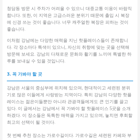
청담동 방문 시 주차가 어려울 수 있으니 대중교통 이용이 바람직
합니다. 또한, 이 지역은 고급스러운 분위기 때문에 출입 시 복장
에 신경 쓰는 것이 좋습니다. 너무 캐주얼한 복장은 피하는 것이
좋습니다.
이처럼 강남에는 다양한 매력을 지닌 핫플레이스들이 존재합니
다. 각 장소마다 특색이 있으니, 자신의 취향에 맞는 곳을 선택해
방문해 보세요. 강남의 다채로운 문화와 활기를 느끼며 특별한 하
루를 보내실 수 있을 것입니다.
3. 꼭 가봐야 할 곳
강남은 서울의 중심부에 위치해 있으며, 현대적이고 세련된 분위
기로 많은 이들에게 사랑받는 지역이다. 특히 강남의 다양한 핫플
레이스는 젊은이들뿐만 아니라 관광객들에게도 큰 인기를 끌고
있다. 이 글에서는 강남에서 꼭 가봐야 할 핫플레이스 5곳을 소개
하겠다. 이 장소들은 독특한 매력을 가지고 있으며, 놓치면 후회할
최고의 선택이 될 것이다.
첫 번째 추천 장소는 가로수길이다. 가로수길은 세련된 카페와 부