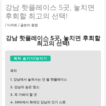
강남 핫플레이스 5곳, 놓치면
후회할 최고의 선택!
/
디저트
/ 글쓴이
원영
강남 핫플레이스 5곳, 놓치면 후회할
최고의 선택!
목차 숨기기/보이기
목차
1. 강남에서 놓쳐서는 안 될 핫플레이스
2. 강남의 숨은 명소
3. 꼭 가봐야 할 곳
4. SNS에서 화제인 강남의 인기 스폿