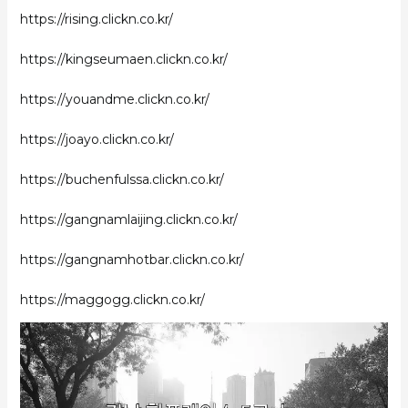
https://rising.clickn.co.kr/
https://kingseumaen.clickn.co.kr/
https://youandme.clickn.co.kr/
https://joayo.clickn.co.kr/
https://buchenfulssa.clickn.co.kr/
https://gangnamlaijing.clickn.co.kr/
https://gangnamhotbar.clickn.co.kr/
https://maggogg.clickn.co.kr/