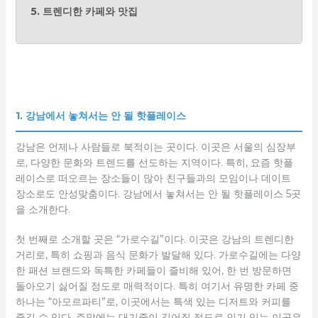
5. 트렌디한 카페와 맛집
1. 강남에서 놓쳐서는 안 될 핫플레이스
강남은 언제나 사람들로 북적이는 곳이다. 이곳은 서울의 심장부
로, 다양한 문화와 트렌드를 선도하는 지역이다. 특히, 요즘 핫플
레이스로 떠오르는 장소들이 많아 친구들과의 모임이나 데이트
장소로도 안성맞춤이다. 강남에서 놓쳐서는 안 될 핫플레이스 5곳
을 소개한다.
첫 번째로 소개할 곳은 “가로수길”이다. 이곳은 강남의 트렌디한
거리로, 특히 쇼핑과 음식 문화가 발달해 있다. 가로수길에는 다양
한 패션 브랜드와 독특한 카페들이 즐비해 있어, 한 번 방문하면
돌아오기 싫어질 정도로 매력적이다. 특히 여기서 유명한 카페 중
하나는 “아모르파티”로, 이곳에서는 특색 있는 디저트와 커피를
즐길 수 있다. 주말에는 대기줄이 길어질 정도로 인기 있는 이곳은