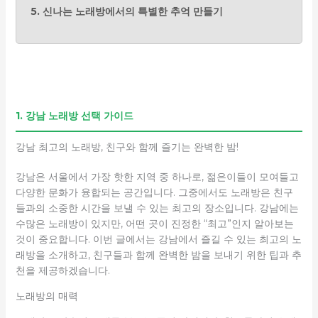
5. 신나는 노래방에서의 특별한 추억 만들기
1. 강남 노래방 선택 가이드
강남 최고의 노래방, 친구와 함께 즐기는 완벽한 밤!
강남은 서울에서 가장 핫한 지역 중 하나로, 젊은이들이 모여들고
다양한 문화가 융합되는 공간입니다. 그중에서도 노래방은 친구
들과의 소중한 시간을 보낼 수 있는 최고의 장소입니다. 강남에는
수많은 노래방이 있지만, 어떤 곳이 진정한 “최고”인지 알아보는
것이 중요합니다. 이번 글에서는 강남에서 즐길 수 있는 최고의 노
래방을 소개하고, 친구들과 함께 완벽한 밤을 보내기 위한 팁과 추
천을 제공하겠습니다.
노래방의 매력