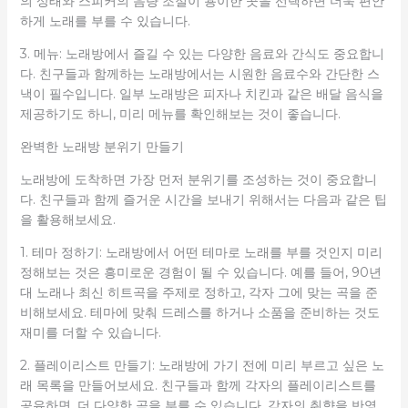
의 상태와 스피커의 음량 조절이 용이한 곳을 선택하면 더욱 편안
하게 노래를 부를 수 있습니다.
3. 메뉴: 노래방에서 즐길 수 있는 다양한 음료와 간식도 중요합니
다. 친구들과 함께하는 노래방에서는 시원한 음료수와 간단한 스
낵이 필수입니다. 일부 노래방은 피자나 치킨과 같은 배달 음식을
제공하기도 하니, 미리 메뉴를 확인해보는 것이 좋습니다.
완벽한 노래방 분위기 만들기
노래방에 도착하면 가장 먼저 분위기를 조성하는 것이 중요합니
다. 친구들과 함께 즐거운 시간을 보내기 위해서는 다음과 같은 팁
을 활용해보세요.
1. 테마 정하기: 노래방에서 어떤 테마로 노래를 부를 것인지 미리
정해보는 것은 흥미로운 경험이 될 수 있습니다. 예를 들어, 90년
대 노래나 최신 히트곡을 주제로 정하고, 각자 그에 맞는 곡을 준
비해보세요. 테마에 맞춰 드레스를 하거나 소품을 준비하는 것도
재미를 더할 수 있습니다.
2. 플레이리스트 만들기: 노래방에 가기 전에 미리 부르고 싶은 노
래 목록을 만들어보세요. 친구들과 함께 각자의 플레이리스트를
공유하면, 더 다양한 곡을 부를 수 있습니다. 각자의 취향을 반영