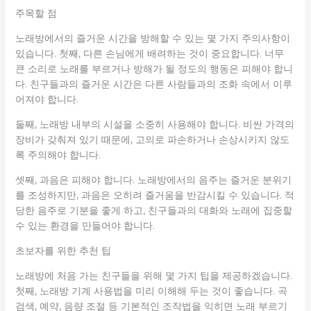
주목할 점
노래방에서의 즐거운 시간을 방해할 수 있는 몇 가지 주의사항이
있습니다. 첫째, 다른 손님에게 배려하는 것이 중요합니다. 너무
큰 소리로 노래를 부르거나 방해가 될 정도의 행동은 피해야 합니
다. 친구들과의 즐거운 시간은 다른 사람들과의 조화 속에서 이루
어져야 합니다.
둘째, 노래방 내부의 시설을 소중히 사용해야 합니다. 비싼 가격의
장비가 갖춰져 있기 때문에, 고의로 파손하거나 손상시키지 않도
록 주의해야 합니다.
셋째, 과음은 피해야 합니다. 노래방에서의 음주는 즐거운 분위기
를 조성하지만, 과음은 오히려 즐거움을 반감시킬 수 있습니다. 적
당한 음주로 기분을 좋게 하고, 친구들과의 대화와 노래에 집중할
수 있는 환경을 만들어야 합니다.
초보자를 위한 추천 팁
노래방에 처음 가는 친구들을 위해 몇 가지 팁을 제공하겠습니다.
첫째, 노래방 기계 사용법을 미리 이해해 두는 것이 좋습니다. 곡
검색, 예약, 음량 조절 등 기본적인 조작법을 익히면 노래 부르기