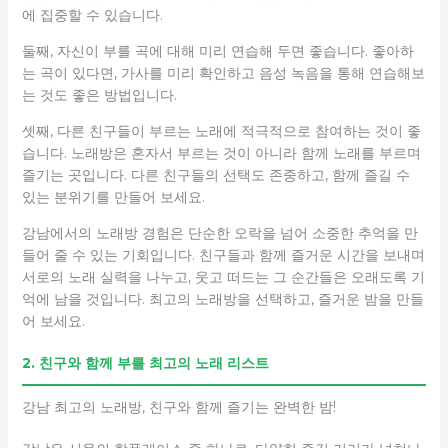
에 집중할 수 있습니다.
둘째, 자신이 부를 곡에 대해 미리 연습해 두면 좋습니다. 좋아하
는 곡이 있다면, 가사를 미리 확인하고 음성 녹음을 통해 연습해보
는 것도 좋은 방법입니다.
셋째, 다른 친구들이 부르는 노래에 적극적으로 참여하는 것이 좋
습니다. 노래방은 혼자서 부르는 것이 아니라 함께 노래를 부르며
즐기는 곳입니다. 다른 친구들의 선택도 존중하고, 함께 즐길 수
있는 분위기를 만들어 보세요.
강남에서의 노래방 경험은 단순한 오락을 넘어 소중한 추억을 만
들어 줄 수 있는 기회입니다. 친구들과 함께 즐거운 시간을 보내며
서로의 노래 실력을 나누고, 웃고 떠드는 그 순간들은 오래도록 기
억에 남을 것입니다. 최고의 노래방을 선택하고, 즐거운 밤을 만들
어 보세요.
2. 친구와 함께 부를 최고의 노래 리스트
강남 최고의 노래방, 친구와 함께 즐기는 완벽한 밤!