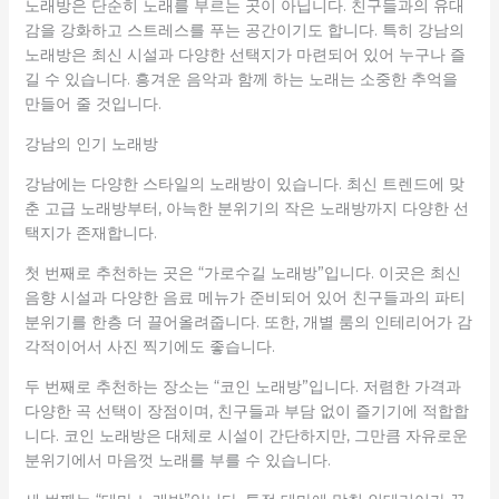
노래방은 단순히 노래를 부르는 곳이 아닙니다. 친구들과의 유대
감을 강화하고 스트레스를 푸는 공간이기도 합니다. 특히 강남의
노래방은 최신 시설과 다양한 선택지가 마련되어 있어 누구나 즐
길 수 있습니다. 흥겨운 음악과 함께 하는 노래는 소중한 추억을
만들어 줄 것입니다.
강남의 인기 노래방
강남에는 다양한 스타일의 노래방이 있습니다. 최신 트렌드에 맞
춘 고급 노래방부터, 아늑한 분위기의 작은 노래방까지 다양한 선
택지가 존재합니다.
첫 번째로 추천하는 곳은 “가로수길 노래방”입니다. 이곳은 최신
음향 시설과 다양한 음료 메뉴가 준비되어 있어 친구들과의 파티
분위기를 한층 더 끌어올려줍니다. 또한, 개별 룸의 인테리어가 감
각적이어서 사진 찍기에도 좋습니다.
두 번째로 추천하는 장소는 “코인 노래방”입니다. 저렴한 가격과
다양한 곡 선택이 장점이며, 친구들과 부담 없이 즐기기에 적합합
니다. 코인 노래방은 대체로 시설이 간단하지만, 그만큼 자유로운
분위기에서 마음껏 노래를 부를 수 있습니다.