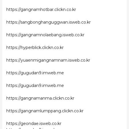
https://gangnamhotbar.clickn.co.kr
https://sangbonghanguggwan.isweb.co.kr
https://gangnamnolaebang.isweb.co.kr
https://hyperblick.clickn.co.kr
https://yuaenmigangnamnam.isweb.co.kr
https://gugudan9.imweb.me
https://gugudan9.imweb.me
https://gangnamanma.clickn.co.kr
https://gangnamlumppang.clickn.co.kr
https://geondae.isweb.co.kr