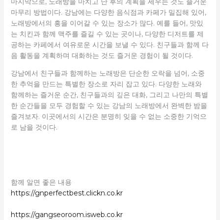
마지막으로, 노래방을 마치고 난 후의 계획을 세우는 것도 즐거운
마무리 방법이다. 강남에는 다양한 음식점과 카페가 밀집해 있어,
노래방에서의 흥을 이어갈 수 있는 장소가 많다. 예를 들어, 맛있
는 치킨과 함께 맥주를 즐길 수 있는 곳이나, 다양한 디저트를 제
공하는 카페에서 여유로운 시간을 보낼 수 있다. 친구들과 함께 다
음 활동을 계획하며 대화하는 것도 즐거운 경험이 될 것이다.
강남에서 친구들과 함께하는 노래방은 단순한 오락을 넘어, 소중
한 추억을 만드는 특별한 장소로 자리 잡고 있다. 다양한 노래와
함께하는 즐거운 순간, 친구들과의 깊은 대화, 그리고 나만의 특별
한 순간들을 모두 경험할 수 있는 강남의 노래방에서 완벽한 밤을
즐겨보자. 이곳에서의 시간은 분명히 잊을 수 없는 소중한 기억으
로 남을 것이다.
함께 알면 좋은 내용
https://gnperfectbest.clickn.co.kr
https://gangseoroom.isweb.co.kr