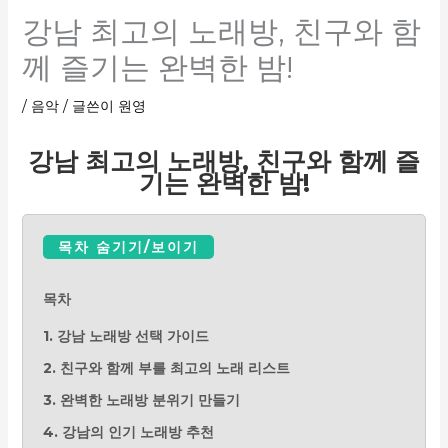
강남 최고의 노래방, 친구와 함
께 즐기는 완벽한 밤!
/
음악
/ 글쓴이
원영
강남 최고의 노래방, 친구와 함께 즐
기는 완벽한 밤!
목차 숨기기/보이기
목차
1. 강남 노래방 선택 가이드
2. 친구와 함께 부를 최고의 노래 리스트
3. 완벽한 노래방 분위기 만들기
4. 강남의 인기 노래방 추천