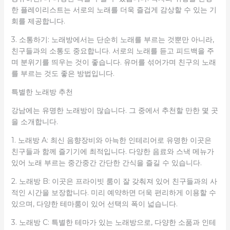
한 플레이리스트는 서로의 노래를 더욱 즐겁게 감상할 수 있는 기
회를 제공합니다.
3. 소통하기: 노래방에서는 단순히 노래를 부르는 것뿐만 아니라,
친구들과의 소통도 중요합니다. 서로의 노래를 듣고 피드백을 주
며 분위기를 띄우는 것이 좋습니다. 유머를 섞어가며 친구의 노래
를 부르는 것도 좋은 방법입니다.
특별한 노래방 추천
강남에는 유명한 노래방이 많습니다. 그 중에서 추천할 만한 몇 곳
을 소개합니다.
1. 노래방 A: 최신 음향장비와 아늑한 인테리어로 유명한 이곳은
친구들과 함께 즐기기에 최적입니다. 다양한 음료와 스낵 메뉴가
있어 노래 부르는 중간중간 간단한 간식을 즐길 수 있습니다.
2. 노래방 B: 이곳은 프라이빗 룸이 잘 갖춰져 있어 친구들과의 사
적인 시간을 보장합니다. 미리 예약하면 더욱 편리하게 이용할 수
있으며, 다양한 테마룸이 있어 선택의 폭이 넓습니다.
3. 노래방 C: 특별한 테마가 있는 노래방으로, 다양한 소품과 인테