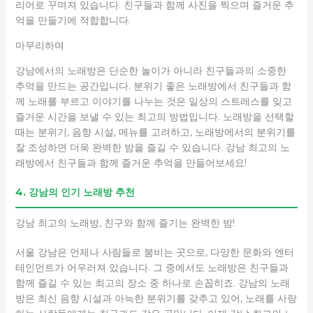
리어로 꾸며져 있습니다. 친구들과 함께 사진을 찍으며 즐거운 추
억을 만들기에 적합합니다.
마무리하며
강남에서의 노래방은 단순한 놀이가 아니라 친구들과의 소중한
추억을 만드는 공간입니다. 분위기 좋은 노래방에서 친구들과 함
께 노래를 부르고 이야기를 나누는 것은 일상의 스트레스를 잊고
즐거운 시간을 보낼 수 있는 최고의 방법입니다. 노래방을 선택할
때는 분위기, 음향 시설, 메뉴를 고려하고, 노래방에서의 분위기를
잘 조성하면 더욱 완벽한 밤을 즐길 수 있습니다. 강남 최고의 노
래방에서 친구들과 함께 즐거운 추억을 만들어보세요!
4. 강남의 인기 노래방 추천
강남 최고의 노래방, 친구와 함께 즐기는 완벽한 밤!
서울 강남은 언제나 사람들로 붐비는 곳으로, 다양한 문화와 엔터
테인먼트가 어우러져 있습니다. 그 중에서도 노래방은 친구들과
함께 즐길 수 있는 최고의 장소 중 하나로 손꼽히죠. 강남의 노래
방은 최신 음향 시설과 아늑한 분위기를 갖추고 있어, 노래를 사랑