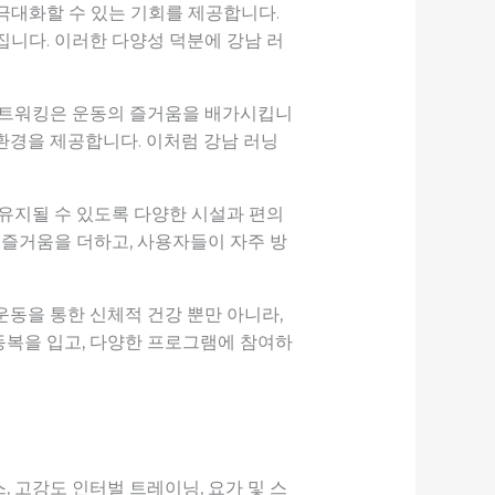
극대화할 수 있는 기회를 제공합니다.
집니다. 이러한 다양성 덕분에 강남 러
 네트워킹은 운동의 즐거움을 배가시킵니
환경을 제공합니다. 이처럼 강남 러닝
 유지될 수 있도록 다양한 시설과 편의
 즐거움을 더하고, 사용자들이 자주 방
동을 통한 신체적 건강 뿐만 아니라,
동복을 입고, 다양한 프로그램에 참여하
 고강도 인터벌 트레이닝, 요가 및 스