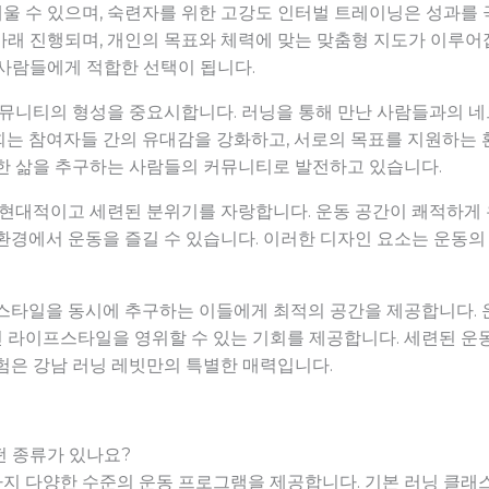
울 수 있으며, 숙련자를 위한 고강도 인터벌 트레이닝은 성과를 
래 진행되며, 개인의 목표와 체력에 맞는 맞춤형 지도가 이루어
 사람들에게 적합한 선택이 됩니다.
 커뮤니티의 형성을 중요시합니다. 러닝을 통해 만난 사람들과의
회는 참여자들 간의 유대감을 강화하고, 서로의 목표를 지원하는 
강한 삶을 추구하는 사람들의 커뮤니티로 발전하고 있습니다.
 현대적이고 세련된 분위기를 자랑합니다. 운동 공간이 쾌적하게
환경에서 운동을 즐길 수 있습니다. 이러한 디자인 요소는 운동의
스타일을 동시에 추구하는 이들에게 최적의 공간을 제공합니다. 운
 라이프스타일을 영위할 수 있는 기회를 제공합니다. 세련된 운
험은 강남 러닝 레빗만의 특별한 매력입니다.
떤 종류가 있나요?
 다양한 수준의 운동 프로그램을 제공합니다. 기본 러닝 클래스,