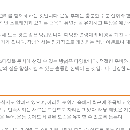
 관리를 철저히 하는 것입니다. 운동 후에는 충분한 수분 섭취와
기적인 스트레칭과 요가는 근육의 유연성을 유지하고 부상을 예방하
여해 보는 것도 좋은 방법입니다. 다양한 연령대와 배경을 가진 
 계기가 됩니다. 강남에서는 정기적으로 개최되는 러닝 이벤트나 
타일을 동시에 챙길 수 있는 방법은 다양합니다. 적절한 준비와
삶의 질을 향상시킬 수 있는 훌륭한 선택이 될 것입니다. 건강
지로 알려져 있으며, 이러한 분위기 속에서 최근에 주목받고 있는
모두 만족시키는 새로운 트렌드로 자리잡고 있다. 러닝 레빗은 
 두어, 운동 중에도 세련된 모습을 유지할 수 있도록 돕는다.
러닝을 보다 편안하고 스타일리시하게 즐길 수 있도록 돕는 의류