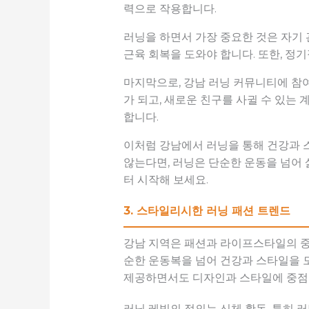
력으로 작용합니다.
러닝을 하면서 가장 중요한 것은 자기
근육 회복을 도와야 합니다. 또한, 정
마지막으로, 강남 러닝 커뮤니티에 참
가 되고, 새로운 친구를 사귈 수 있는
합니다.
이처럼 강남에서 러닝을 통해 건강과 스
않는다면, 러닝은 단순한 운동을 넘어 
터 시작해 보세요.
3. 스타일리시한 러닝 패션 트렌드
강남 지역은 패션과 라이프스타일의 중심
순한 운동복을 넘어 건강과 스타일을 
제공하면서도 디자인과 스타일에 중점을
러닝 레빗의 정의는 신체 활동, 특히 