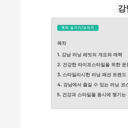
강
목차 숨기기/보이기
목차
1. 강남 러닝 레빗의 개요와 매력
2. 건강한 라이프스타일을 위한 
3. 스타일리시한 러닝 패션 트렌드
4. 강남에서 즐길 수 있는 러닝 코
5. 건강과 스타일을 동시에 챙기는