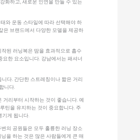
강화하고, 새로운 인연을 만들 수 있는
형태와 운동 스타일에 따라 선택해야 하
 같은 브랜드에서 다양한 모델을 제공하
제작된 러닝복은 땀을 효과적으로 흡수
 중요한 요소입니다. 강남에서는 패셔너
 줍니다. 간단한 스트레칭이나 짧은 거리
합니다.
 거리부터 시작하는 것이 좋습니다. 예
 루틴을 유지하는 것이 중요합니다. 주
생기게 됩니다.
주변의 공원들은 모두 훌륭한 러닝 장소
러닝을 하는 것은 많은 사람들에게 큰 매