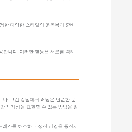
반영한 다양한 스타일의 운동복이 준비
공합니다. 이러한 활동은 서로를 격려
니다. 그런 강남에서 러닝은 단순한 운
신만의 개성을 표현할 수 있는 방법을 알
스트레스를 해소하고 정신 건강을 증진시