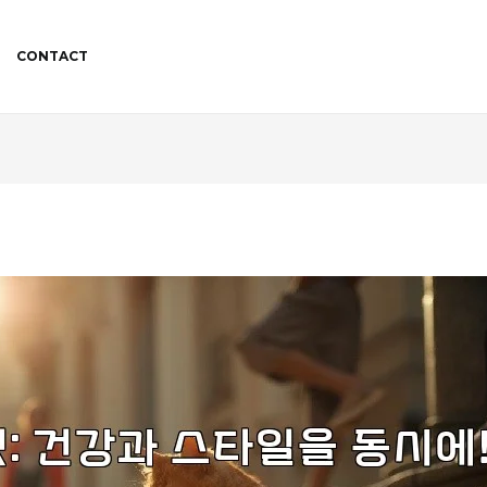
CONTACT