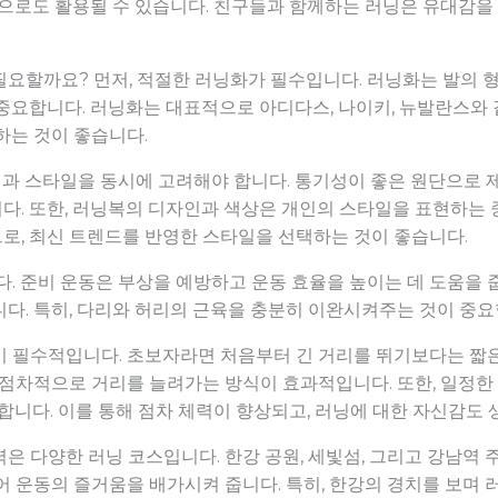
동으로도 활용될 수 있습니다. 친구들과 함께하는 러닝은 유대감을 
필요할까요? 먼저, 적절한 러닝화가 필수입니다. 러닝화는 발의 
 중요합니다. 러닝화는 대표적으로 아디다스, 나이키, 뉴발란스와
하는 것이 좋습니다.
과 스타일을 동시에 고려해야 합니다. 통기성이 좋은 원단으로 
다. 또한, 러닝복의 디자인과 색상은 개인의 스타일을 표현하는
로, 최신 트렌드를 반영한 스타일을 선택하는 것이 좋습니다.
다. 준비 운동은 부상을 예방하고 운동 효율을 높이는 데 도움을
다. 특히, 다리와 허리의 근육을 충분히 이완시켜주는 것이 중요
이 필수적입니다. 초보자라면 처음부터 긴 거리를 뛰기보다는 짧은
고 점차적으로 거리를 늘려가는 방식이 효과적입니다. 또한, 일정한
천합니다. 이를 통해 점차 체력이 향상되고, 러닝에 대한 자신감도 
은 다양한 러닝 코스입니다. 한강 공원, 세빛섬, 그리고 강남역 
어 운동의 즐거움을 배가시켜 줍니다. 특히, 한강의 경치를 보며 