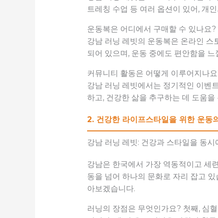
트레칭 수업 등 여러 옵션이 있어, 개
운동복은 어디에서 구매할 수 있나요?
강남 러닝 레빗의 운동복은 온라인 스
되어 있으며, 운동 중에도 편안함을 느
커뮤니티 활동은 어떻게 이루어지나요
강남 러닝 레빗에서는 정기적인 이벤트
하고, 건강한 삶을 추구하는 데 도움을
2. 건강한 라이프스타일을 위한 운동
강남 러닝 레빗: 건강과 스타일을 동시
강남은 한국에서 가장 역동적이고 세련된
동을 넘어 하나의 문화로 자리 잡고 있
아보겠습니다.
러닝의 장점은 무엇인가요? 첫째, 심혈