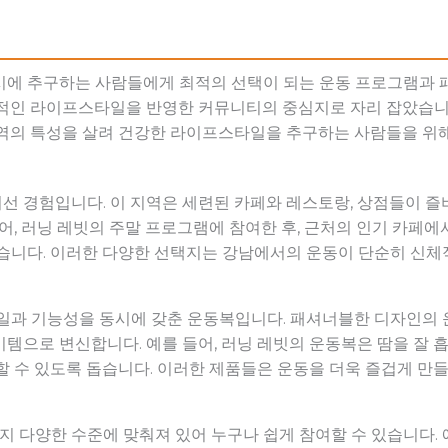
시에 추구하는 사람들에게 최적의 선택이 되는 운동 프로그램과 
대적인 라이프스타일을 반영한 커뮤니티의 중심지로 자리 잡았습니
지역의 특성을 살려 건강한 라이프스타일을 추구하는 사람들을 위
선 경험입니다. 이 지역은 세련된 카페와 레스토랑, 상점들이 즐
들어, 러닝 레빗의 주말 프로그램에 참여한 후, 근처의 인기 카페에
있습니다. 이러한 다양한 선택지는 강남에서의 운동이 단순히 신체
타일과 기능성을 동시에 갖춘 운동복입니다. 패셔너블한 디자인의 
템으로 변신합니다. 예를 들어, 러닝 레빗의 운동복은 땀을 잘
할 수 있도록 돕습니다. 이러한 제품들은 운동을 더욱 즐겁게 만들
다양한 수준에 맞춰져 있어 누구나 쉽게 참여할 수 있습니다. 예