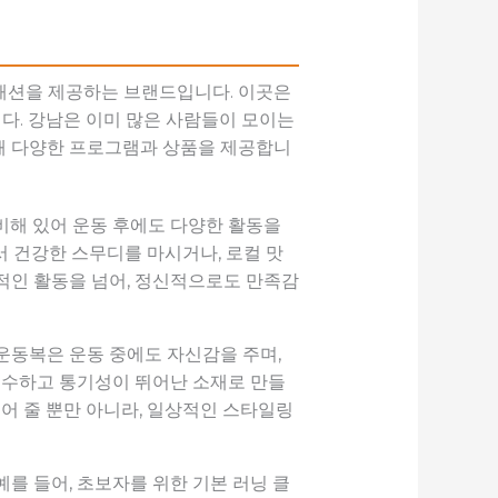
패션을 제공하는 브랜드입니다. 이곳은
다. 강남은 이미 많은 사람들이 모이는
해 다양한 프로그램과 상품을 제공합니
비해 있어 운동 후에도 다양한 활동을
서 건강한 스무디를 마시거나, 로컬 맛
적인 활동을 넘어, 정신적으로도 만족감
운동복은 운동 중에도 자신감을 주며,
 흡수하고 통기성이 뛰어난 소재로 만들
어 줄 뿐만 아니라, 일상적인 스타일링
를 들어, 초보자를 위한 기본 러닝 클