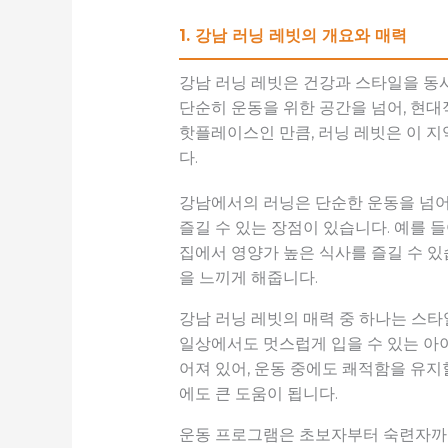
1. 강남 러닝 레빗의 개요와 매력
강남 러닝 레빗은 건강과 스타일을 동
단순히 운동을 위한 공간을 넘어, 현
핫플레이스인 만큼, 러닝 레빗은 이 
다.
강남에서의 러닝은 단순한 운동을 넘어
즐길 수 있는 장점이 있습니다. 예를 
집에서 영양가 높은 식사를 즐길 수 
을 느끼게 해줍니다.
강남 러닝 레빗의 매력 중 하나는 스
일상에서도 멋스럽게 입을 수 있는 아이
어져 있어, 운동 중에도 쾌적함을 유지
에도 큰 도움이 됩니다.
운동 프로그램은 초보자부터 숙련자까지 