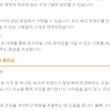
인의 체력과 목표에 맞는 프로그램에 참여할 수 있습니다.
토어와 강남 매장에서 구매할 수 있습니다. 최신 패션 트렌드를 
낄 수 있는 고품질의 소재로 제작되었습니다.
?
와 대회를 통해 참가자들 간의 유대감을 가질 수 있는 기회를 제
 주는 환경을 조성합니다.
의 중요성
에!
 지역 중 하나로, 패션과 트렌드가 항상 빠르게 변화하는 곳입
습니다. 러닝을 통해 건강을 챙기면서도 스타일을 잃지 않고, 자
관 건강을 개선하고 체중을 조절하는 데 도움을 줍니다. 둘째, 