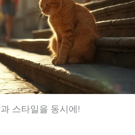
강과 스타일을 동시에!