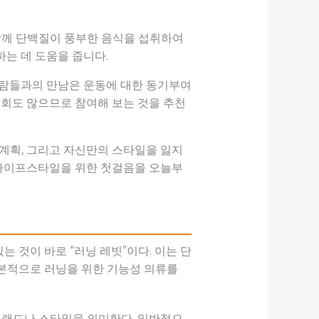
 함께 단백질이 풍부한 음식을 섭취하여
는 데 도움을 줍니다.
사람들과의 만남은 운동에 대한 동기부여
대회도 많으므로 참여해 보는 것을 추천
 계획, 그리고 자신만의 스타일을 잃지
한 라이프스타일을 위한 첫걸음을 오늘부
 것이 바로 “러닝 레빗”이다. 이는 단
기본적으로 러닝을 위한 기능성 의류를
 브랜드나 스타일을 의미한다. 일반적으