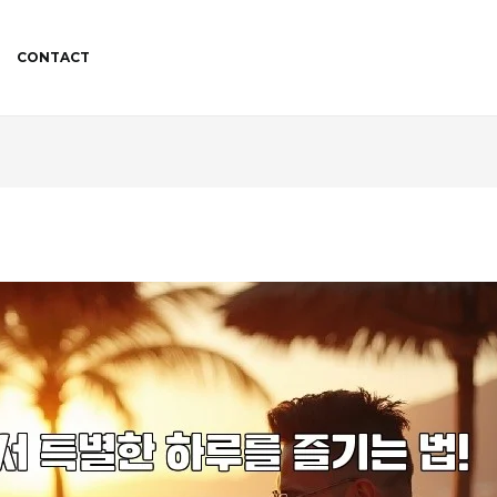
CONTACT