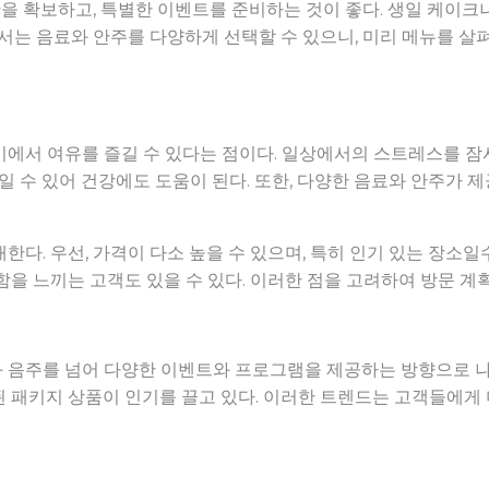
시간을 확보하고, 특별한 이벤트를 준비하는 것이 좋다. 생일 케이
에서는 음료와 안주를 다양하게 선택할 수 있으니, 미리 메뉴를 살
기에서 여유를 즐길 수 있다는 점이다. 일상에서의 스트레스를 잠
직일 수 있어 건강에도 도움이 된다. 또한, 다양한 음료와 안주가 
다. 우선, 가격이 다소 높을 수 있으며, 특히 인기 있는 장소일수
함을 느끼는 고객도 있을 수 있다. 이러한 점을 고려하여 방문 계획
음주를 넘어 다양한 이벤트와 프로그램을 제공하는 방향으로 나아가
 패키지 상품이 인기를 끌고 있다. 이러한 트렌드는 고객들에게 