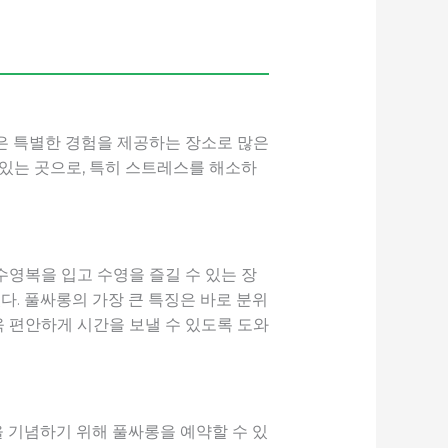
은 특별한 경험을 제공하는 장소로 많은
 있는 곳으로, 특히 스트레스를 해소하
수영복을 입고 수영을 즐길 수 있는 장
다. 풀싸롱의 가장 큰 특징은 바로 분위
 편안하게 시간을 보낼 수 있도록 도와
을 기념하기 위해 풀싸롱을 예약할 수 있