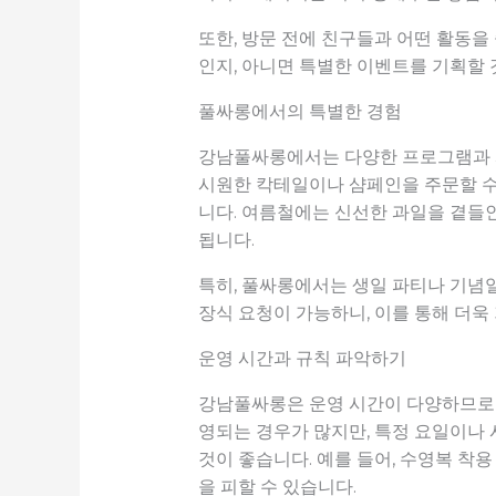
또한, 방문 전에 친구들과 어떤 활동을
인지, 아니면 특별한 이벤트를 기획할 
풀싸롱에서의 특별한 경험
강남풀싸롱에서는 다양한 프로그램과 서
시원한 칵테일이나 샴페인을 주문할 수
니다. 여름철에는 신선한 과일을 곁들인
됩니다.
특히, 풀싸롱에서는 생일 파티나 기념일
장식 요청이 가능하니, 이를 통해 더욱
운영 시간과 규칙 파악하기
강남풀싸롱은 운영 시간이 다양하므로,
영되는 경우가 많지만, 특정 요일이나 
것이 좋습니다. 예를 들어, 수영복 착
을 피할 수 있습니다.