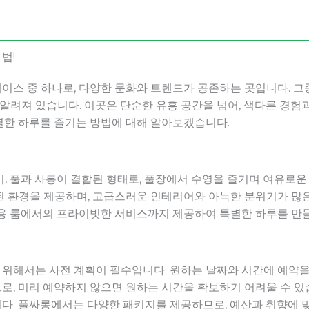
법!
이스 중 하나로, 다양한 문화와 트렌드가 공존하는 곳입니다. 
 알려져 있습니다. 이곳은 단순한 유흥 공간을 넘어, 색다른 경험
별한 하루를 즐기는 방법에 대해 알아보겠습니다.
, 풀과 사롱이 결합된 형태로, 풀장에서 수영을 즐기며 여유로운 
된 환경을 제공하며, 고급스러운 인테리어와 아늑한 분위기가 많은
전용 룸에서의 프라이빗한 서비스까지 제공하여 특별한 하루를 만
위해서는 사전 계획이 필수입니다. 원하는 날짜와 시간에 예약을 
, 미리 예약하지 않으면 원하는 시간을 확보하기 어려울 수 있
다. 풀싸롱에서는 다양한 패키지를 제공하므로, 예산과 취향에 맞