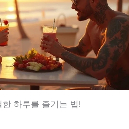
한 하루를 즐기는 법!