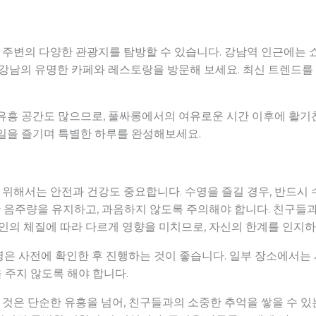
주변의 다양한 관광지를 탐방할 수 있습니다. 강남역 인근에는 쇼
 강남의 유명한 카페와 레스토랑을 방문해 보세요. 최신 트렌드를
유흥 공간도 많으므로, 풀싸롱에서의 여유로운 시간 이후에 활기찬
테일을 즐기며 특별한 하루를 완성해보세요.
위해서는 안전과 건강도 중요합니다. 수영을 즐길 경우, 반드시 
당한 음주량을 유지하고, 과음하지 않도록 주의해야 합니다. 친구들
개인의 체질에 따라 다르게 영향을 미치므로, 자신의 한계를 인지
은 사전에 확인한 후 진행하는 것이 좋습니다. 일부 장소에서는 
 주지 않도록 해야 합니다.
은 단순한 유흥을 넘어, 친구들과의 소중한 추억을 쌓을 수 있는