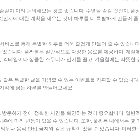
 즐길지 미리 논의해보는 것도 좋습니다. 수영을 즐길 것인지, 풀
것인지에 대한 계획을 세우는 것이 하루를 더 특별하게 만들어 줄
비스를 통해 특별한 하루를 더욱 즐겁게 만들어 줄 수 있습니다.
 있습니다. 풀싸롱은 일반적으로 다양한 음료를 제공하며, 계절에
 칵테일이나 상큼한 스무디가 인기를 끌고, 겨울철에는 따뜻한 
 같은 특별한 날을 기념할 수 있는 이벤트를 기획할 수 있습니다.
 기억에 남는 하루를 만들어보세요.
 방문하기 전에 정확한 시간을 확인하는 것이 중요합니다. 일반
시즌에 따라 변동이 있을 수 있습니다. 또한, 풀싸롱 내에서는 몇
용 의무나 음식 반입 금지와 같은 규칙이 있을 수 있습니다. 이러