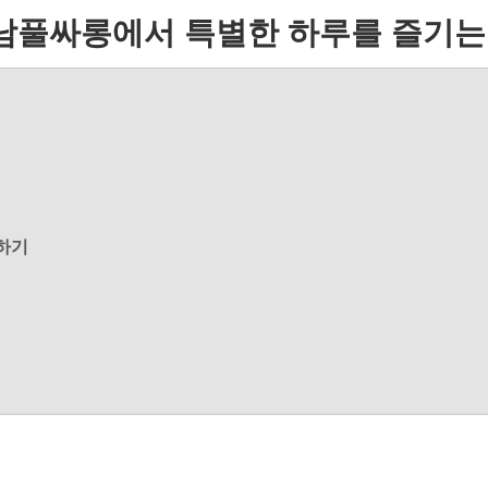
남풀싸롱에서 특별한 하루를 즐기는 
하기