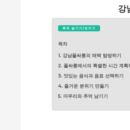
강
목차 숨기기/보이기
목차
1. 강남풀싸롱의 매력 탐방하기
2. 풀싸롱에서의 특별한 시간 계획
3. 맛있는 음식과 음료 선택하기
4. 즐거운 분위기 만들기
5. 마무리와 추억 남기기