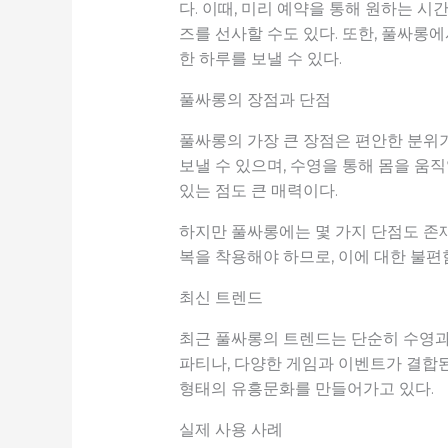
다. 이때, 미리 예약을 통해 원하는 
즈를 선사할 수도 있다. 또한, 풀싸롱
한 하루를 보낼 수 있다.
풀싸롱의 장점과 단점
풀싸롱의 가장 큰 장점은 편안한 분위
보낼 수 있으며, 수영을 통해 몸을 움
있는 점도 큰 매력이다.
하지만 풀싸롱에는 몇 가지 단점도 존재한
복을 착용해야 하므로, 이에 대한 불편
최신 트렌드
최근 풀싸롱의 트렌드는 단순히 수영과 
파티나, 다양한 게임과 이벤트가 결합된
형태의 유흥문화를 만들어가고 있다.
실제 사용 사례