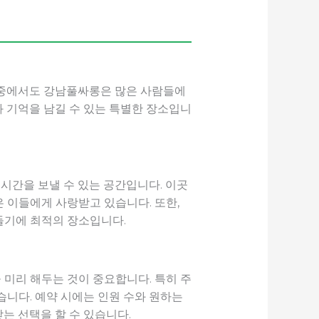
그중에서도 강남풀싸롱은 많은 사람들에
과 기억을 남길 수 있는 특별한 장소입니
시간을 보낼 수 있는 공간입니다. 이곳
 이들에게 사랑받고 있습니다. 또한,
들기에 최적의 장소입니다.
미리 해두는 것이 중요합니다. 특히 주
습니다. 예약 시에는 인원 수와 원하는
는 선택을 할 수 있습니다.