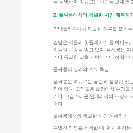
을 탐방하며 여유로운 시간을 보내면 분
2. 풀싸롱에서의 특별한 시간 계획하
강남풀싸롱에서 특별한 하루를 즐기는 
강남은 서울의 핫플레이스 중 하나로,
이들의 사랑을 받고 있다. 풀싸롱은 여
거나 특별한 날을 기념하기에 적합하다
풀싸롱의 정의와 주요 특징
풀싸롱은 여유로운 공간과 풀장이 있는 
점이 있다. 고객들은 풀장에서 수영을 
기다. 고급스러운 인테리어와 조명이 
준다.
풀싸롱에서의 특별한 시간 계획하기
특별한 하루를 계획할 때, 먼저 원하는