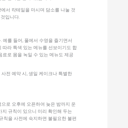
장에서 칵테일을 마시며 담소를 나눌 것
 것입니다.
 예를 들어, 풀에서 수영을 즐기면서
 따라 특색 있는 메뉴를 선보이기도 합
음료로 몸을 녹일 수 있는 메뉴도 제공
 사전 예약 시, 생일 케이크나 특별한
적으로 오후에 오픈하여 늦은 밤까지 운
 가지 규칙이 있으니 미리 확인해 두는
한 규칙을 사전에 숙지하면 불필요한 불편