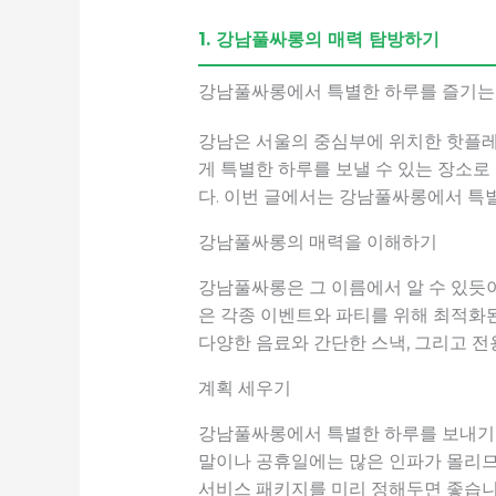
1. 강남풀싸롱의 매력 탐방하기
강남풀싸롱에서 특별한 하루를 즐기는 
강남은 서울의 중심부에 위치한 핫플레
게 특별한 하루를 보낼 수 있는 장소로
다. 이번 글에서는 강남풀싸롱에서 특
강남풀싸롱의 매력을 이해하기
강남풀싸롱은 그 이름에서 알 수 있듯이
은 각종 이벤트와 파티를 위해 최적화
다양한 음료와 간단한 스낵, 그리고 
계획 세우기
강남풀싸롱에서 특별한 하루를 보내기 
말이나 공휴일에는 많은 인파가 몰리므로
서비스 패키지를 미리 정해두면 좋습니