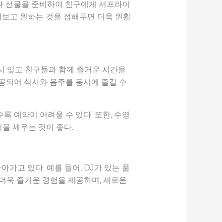
크나 선물을 준비하여 친구에게 서프라이
펴보고 원하는 것을 정해두면 더욱 원활
시 잊고 친구들과 함께 즐거운 시간을
제공되어 식사와 음주를 동시에 즐길 수
록 예약이 어려울 수 있다. 또한, 수영
을 세우는 것이 좋다.
고 있다. 예를 들어, DJ가 있는 풀
더욱 즐거운 경험을 제공하며, 새로운