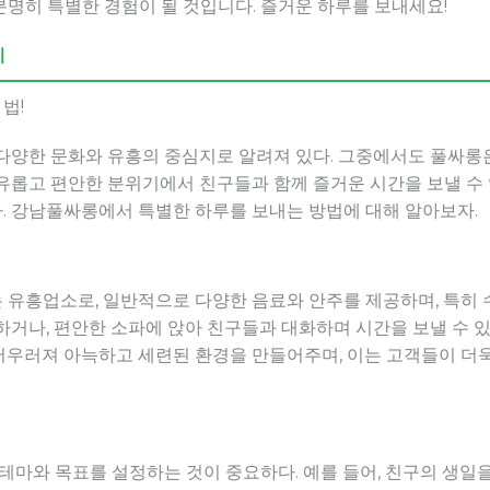
명히 특별한 경험이 될 것입니다. 즐거운 하루를 보내세요!
기
법!
 다양한 문화와 유흥의 중심지로 알려져 있다. 그중에서도 풀싸롱
유롭고 편안한 분위기에서 친구들과 함께 즐거운 시간을 보낼 수
. 강남풀싸롱에서 특별한 하루를 보내는 방법에 대해 알아보자.
유흥업소로, 일반적으로 다양한 음료와 안주를 제공하며, 특히 
하거나, 편안한 소파에 앉아 친구들과 대화하며 시간을 보낼 수 있
어우러져 아늑하고 세련된 환경을 만들어주며, 이는 고객들이 더욱
 테마와 목표를 설정하는 것이 중요하다. 예를 들어, 친구의 생일