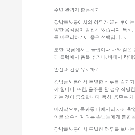
주변 관광지 활용하기
강남풀싸롱에서의 하루가 끝난 후에는 
양한 음식점이 밀집해 있습니다. 특히,
를 마무리하기에 좋은 선택입니다.
또한, 강남에서는 클럽이나 바와 같은 
께 클럽에서 춤을 추거나, 바에서 칵
안전과 건강 유지하기
강남풀싸롱에서 특별한 하루를 즐기기 
야 합니다. 또한, 음주를 할 경우 적
기는 것이 중요합니다. 특히, 음주는 
마지막으로, 풀싸롱 내에서의 사진 촬영
이를 준수하여 다른 손님들에게 불편을
강남풀싸롱에서 특별한 하루를 보내는 것