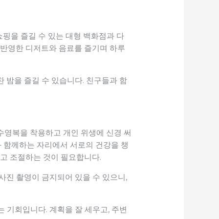
핑을 즐길 수 있는 대형 백화점과 다
 반영한 디저트와 음료를 즐기며 하루
 밤을 즐길 수 있습니다. 친구들과 함
수영복을 착용하고 개인 위생에 신경 써
과 함께하는 자리에서 서로의 건강을 챙
하고 조절하는 것이 필요합니다.
사진 촬영이 금지되어 있을 수 있으니,
 기회입니다. 계획을 잘 세우고, 주변