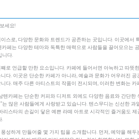
보세요!
이스로, 다양한 문화와 트렌드가 공존하는 곳입니다. 이곳에서 
텐카페는 다양한 테마와 독특한 매력으로 사람들을 끌어모으는 공간
입니다.
째로 언급할 만한 요소입니다. 카페에 들어서면 아늑하고 따뜻한
다. 이곳은 단순한 카페가 아니라, 예술과 문화가 어우러진 공간
니다. 매주 다른 아티스트의 작품이 전시되며, 이러한 변화는 카
남텐카페는 단순한 커피와 디저트 외에도 다양한 음료와 간단한 식
떼”는 많은 사람들에게 사랑받고 있습니다. 텐스무디는 신선한 
바리스타의 손길이 닿은 예쁜 라떼 아트로 시각적인 즐거움도 제공
.
성하게 만들어줄 몇 가지 팁을 소개합니다. 먼저, 예약을 해두는