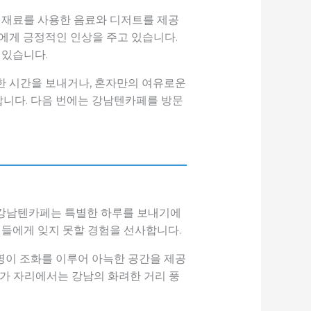
 재료를 사용한 음료와 디저트를 제공
에게 긍정적인 인상을 주고 있습니다.
 있습니다.
한 시간을 보내거나, 혼자만의 여유로운
합니다. 다음 번에는 강남텐카페를 방문
 강남텐카페는 특별한 하루를 보내기에
들에게 잊지 못할 경험을 선사합니다.
명이 조화를 이루어 아늑한 공간을 제공
창가 자리에서는 강남의 화려한 거리 풍