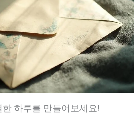
한 하루를 만들어보세요!