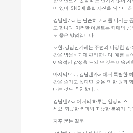
한 이벤트가 있을 때는 인기가 많아 자
어 있어, SNS에 올릴 사진을 찍기에
강남텐카페는 단순히 커피를 마시는 공
도 합니다. 이러한 이벤트는 카페의 공
도 좋은 방법입니다.
또한, 강남텐카페는 주변의 다양한 명소
간을 방문하기에 편리합니다. 예를 들어
예술적인 감성을 느낄 수 있는 미술관을
마지막으로, 강남텐카페에서 특별한 하
간을 즐기고 싶다면, 좋은 책 한 권과
내는 것도 추천합니다.
강남텐카페에서의 하루는 일상의 스트레
세요. 향긋한 커피와 따뜻한 분위기 속
자주 묻는 질문