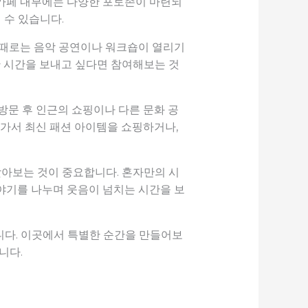
, 카페 내부에는 다양한 포토존이 마련되
 수 있습니다.
 때로는 음악 공연이나 워크숍이 열리기
한 시간을 보내고 싶다면 참여해보는 것
방문 후 인근의 쇼핑이나 다른 문화 공
 가서 최신 패션 아이템을 쇼핑하거나,
아보는 것이 중요합니다. 혼자만의 시
이야기를 나누며 웃음이 넘치는 시간을 보
니다. 이곳에서 특별한 순간을 만들어보
니다.