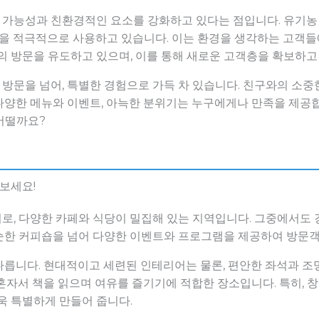
가능성과 친환경적인 요소를 강화하고 있다는 점입니다. 유기농
컵을 적극적으로 사용하고 있습니다. 이는 환경을 생각하는 고객들
층의 방문을 유도하고 있으며, 이를 통해 새로운 고객층을 확보하고
방문을 넘어, 특별한 경험으로 가득 차 있습니다. 친구와의 소중
다양한 메뉴와 이벤트, 아늑한 분위기는 누구에게나 만족을 제공
어떨까요?
보세요!
로, 다양한 카페와 식당이 밀집해 있는 지역입니다. 그중에서도
순한 커피숍을 넘어 다양한 이벤트와 프로그램을 제공하여 방문객
다릅니다. 현대적이고 세련된 인테리어는 물론, 편안한 좌석과 조
혼자서 책을 읽으며 여유를 즐기기에 적합한 장소입니다. 특히, 
욱 특별하게 만들어 줍니다.