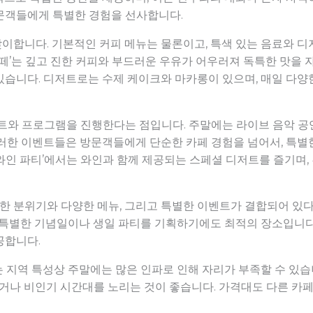
문객들에게 특별한 경험을 선사합니다.
이합니다. 기본적인 커피 메뉴는 물론이고, 특색 있는 음료와 디
라떼’는 깊고 진한 커피와 부드러운 우유가 어우러져 독특한 맛을 
있습니다. 디저트로는 수제 케이크와 마카롱이 있으며, 매일 다
트와 프로그램을 진행한다는 점입니다. 주말에는 라이브 음악 공
러한 이벤트들은 방문객들에게 단순한 카페 경험을 넘어서, 특별
이 와인 파티’에서는 와인과 함께 제공되는 스페셜 디저트를 즐기며
 분위기와 다양한 메뉴, 그리고 특별한 이벤트가 결합되어 있다는
 특별한 기념일이나 생일 파티를 기획하기에도 최적의 장소입니다.
공합니다.
 지역 특성상 주말에는 많은 인파로 인해 자리가 부족할 수 있습니
하거나 비인기 시간대를 노리는 것이 좋습니다. 가격대도 다른 카페