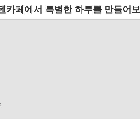
텐카페에서 특별한 하루를 만들어보
스