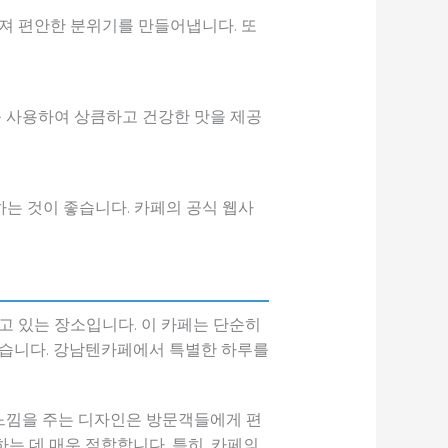
져 편안한 분위기를 만들어냅니다. 또
를 사용하여 상큼하고 건강한 맛을 제공
는 것이 좋습니다. 카페의 공식 웹사
고 있는 장소입니다. 이 카페는 단순히
있습니다. 강남텐카페에서 특별한 하루를
느낌을 주는 디자인은 방문객들에게 편
는 데 매우 적합합니다. 특히, 카페의