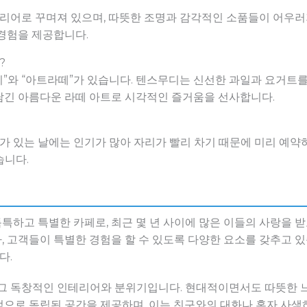
어로 꾸며져 있으며, 따뜻한 조명과 감각적인 소품들이 어우러
 경험을 제공합니다.
?
”와 “아트라떼”가 있습니다. 텐스무디는 신선한 과일과 요거트
담긴 아름다운 라떼 아트로 시각적인 즐거움을 선사합니다.
 있는 날에는 인기가 많아 자리가 빨리 차기 때문에 미리 예약하
습니다.
하고 특별한 카페로, 최근 몇 년 사이에 많은 이들의 사랑을 받
, 고객들이 특별한 경험을 할 수 있도록 다양한 요소를 갖추고 
다.
 그 독창적인 인테리어와 분위기입니다. 현대적이면서도 따뜻한 
으로 독립된 공간을 제공하며, 이는 친구와의 대화나 혼자 사색하