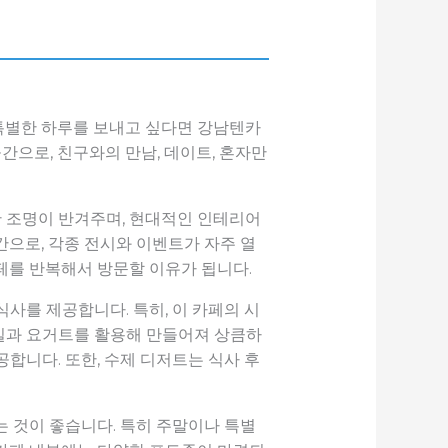
특별한 하루를 보내고 싶다면 강남텐카
으로, 친구와의 만남, 데이트, 혼자만
 조명이 반겨주며, 현대적인 인테리어
으로, 각종 전시와 이벤트가 자주 열
페를 반복해서 방문할 이유가 됩니다.
사를 제공합니다. 특히, 이 카페의 시
과일과 요거트를 활용해 만들어져 상큼하
합니다. 또한, 수제 디저트는 식사 후
 것이 좋습니다. 특히 주말이나 특별