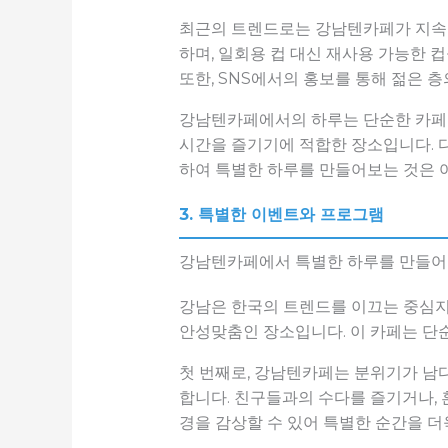
최근의 트렌드로는 강남텐카페가 지속 
하며, 일회용 컵 대신 재사용 가능한 
또한, SNS에서의 홍보를 통해 젊은 
강남텐카페에서의 하루는 단순한 카페 
시간을 즐기기에 적합한 장소입니다. 
하여 특별한 하루를 만들어보는 것은 
3. 특별한 이벤트와 프로그램
강남텐카페에서 특별한 하루를 만들어
강남은 한국의 트렌드를 이끄는 중심지
안성맞춤인 장소입니다. 이 카페는 단
첫 번째로, 강남텐카페는 분위기가 남
합니다. 친구들과의 수다를 즐기거나, 
경을 감상할 수 있어 특별한 순간을 더