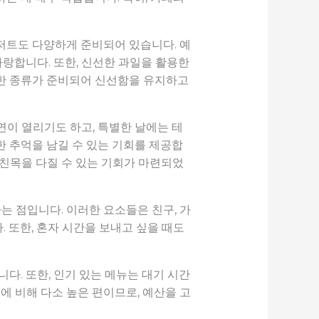
저트도 다양하게 준비되어 있습니다. 예
자랑합니다. 또한, 신선한 과일을 활용한
양한 종류가 준비되어 신선함을 유지하고
연이 열리기도 하고, 특별한 날에는 테
한 추억을 남길 수 있는 기회를 제공합
, 친목을 다질 수 있는 기회가 마련되었
 점입니다. 이러한 요소들은 친구, 가
 또한, 혼자 시간을 보내고 싶을 때도
다. 또한, 인기 있는 메뉴는 대기 시간
에 비해 다소 높은 편이므로, 예산을 고