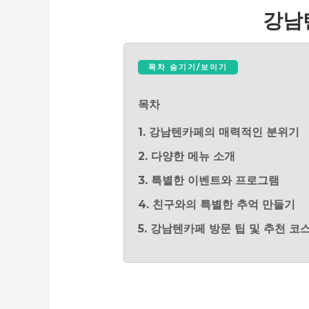
강남
목차 숨기기/보이기
목차
1. 강남텐카페의 매력적인 분위기
2. 다양한 메뉴 소개
3. 특별한 이벤트와 프로그램
4. 친구와의 특별한 추억 만들기
5. 강남텐카페 방문 팁 및 추천 코