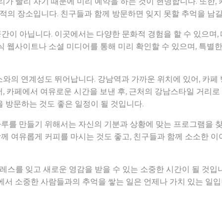
리가 빨리 차기 때문에 미리 예약을 하는 것이 현명합니다. 또한
 최적의 장소입니다. 친구들과 함께 방문하면 잊지 못할 추억을 남길
간이 아닙니다. 이곳에서는 다양한 문화적 경험을 할 수 있으며,
식 웹사이트나 소셜 미디어를 통해 미리 확인할 수 있으며, 특별
와의 연계성도 뛰어납니다. 강남역과 가까운 위치에 있어, 카페 
, 카페에서 여유로운 시간을 보낸 후, 근처의 강남스타일 거리로
 방문하는 것도 좋은 일정이 될 것입니다.
루를 만들기 위해서는 자신의 기분과 상황에 맞는 프로그램을 찾
 함께 여유롭게 커피를 마시는 것도 좋고, 친구들과 함께 소소한 
스를 잊고 새로운 영감을 받을 수 있는 소중한 시간이 될 것입
에서 소중한 사람들과의 추억을 쌓는 일은 언제나 가치 있는 일입