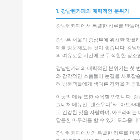
1. 강남텐카페의 매력적인 분위기
강남텐카페에서 특별한 하루를 만들어
강남은 서울의 중심부에 위치한 핫플레
페를 방문해보는 것이 좋습니다. 강남
의 여유로운 시간에 모두 적합한 장소
강남텐카페의 매력적인 분위기는 첫 번
와 감각적인 소품들이 눈길을 사로잡습니
려 방문객들에게 색다른 경험을 제공합
이곳의 메뉴 또한 주목할 만합니다. 강
그니처 메뉴인 “텐스무디”와 “아트라
고 건강한 맛을 자랑하며, 아트라떼는 
달콤한 마무리를 할 수 있게 도와줍니다
강남텐카페에서의 특별한 하루를 더욱 풍