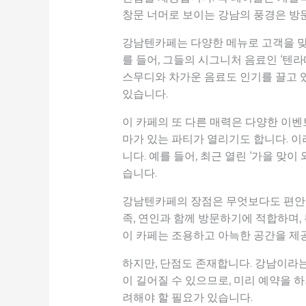
창문 너머로 보이는 강남의 풍경은 방
강남텐카페는 다양한 메뉴로 고객을 맞
를 들어, 그들의 시그니처 음료인 ‘텐
스무디와 차가운 음료도 인기를 끌고 
있습니다.
이 카페의 또 다른 매력은 다양한 이벤
마가 있는 파티가 열리기도 합니다. 이
니다. 예를 들어, 최근 열린 ‘가을 맞
습니다.
강남텐카페의 장점은 무엇보다도 편안한
족, 연인과 함께 방문하기에 적합하며,
이 카페는 조용하고 아늑한 공간을 제
하지만, 단점도 존재합니다. 강남이라는
이 길어질 수 있으므로, 미리 예약을 
려해야 할 필요가 있습니다.