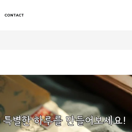
CONTACT