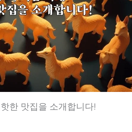
 핫한 맛집을 소개합니다!