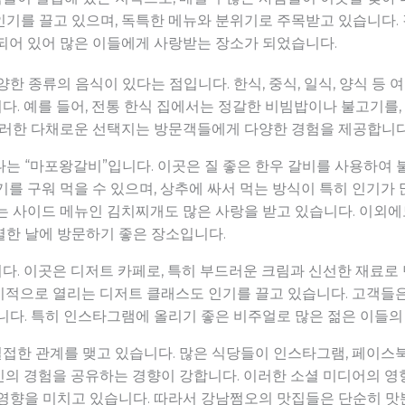
기를 끌고 있으며, 독특한 메뉴와 분위기로 주목받고 있습니다. 
합되어 있어 많은 이들에게 사랑받는 장소가 되었습니다.
한 종류의 음식이 있다는 점입니다. 한식, 중식, 일식, 양식 등 여
다. 예를 들어, 전통 한식 집에서는 정갈한 비빔밥이나 불고기를
 이러한 다채로운 선택지는 방문객들에게 다양한 경험을 제공합니다
는 “마포왕갈비”입니다. 이곳은 질 좋은 한우 갈비를 사용하여 
기를 구워 먹을 수 있으며, 상추에 싸서 먹는 방식이 특히 인기가
되는 사이드 메뉴인 김치찌개도 많은 사랑을 받고 있습니다. 이외
별한 날에 방문하기 좋은 장소입니다.
니다. 이곳은 디저트 카페로, 특히 부드러운 크림과 신선한 재료
기적으로 열리는 디저트 클래스도 인기를 끌고 있습니다. 고객들
니다. 특히 인스타그램에 올리기 좋은 비주얼로 많은 젊은 이들의
접한 관계를 맺고 있습니다. 많은 식당들이 인스타그램, 페이스북
신의 경험을 공유하는 경향이 강합니다. 이러한 소셜 미디어의 영
 영향을 미치고 있습니다. 따라서 강남쩜오의 맛집들은 단순히 맛