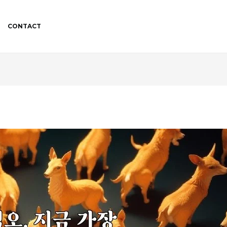
CONTACT