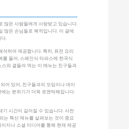
로 많은 사람들에게 사랑받고 있습니다.
일 많은 손님들로 북적입니다. 이 글에
다.
석하여 제공합니다. 특히, 퓨전 요리
예를 들어, 스페인식 타파스에 한국식
소스와 곁들여 먹는 이 메뉴는 친구들과
되어 있어, 친구들과의 모임이나 데이
시간에는 분위기가 더욱 로맨틱해집니다.
대기 시간이 길어질 수 있습니다. 사전
트되는 특선 메뉴를 살펴보는 것이 중요
홈페이지나 소셜 미디어를 통해 현재 제공