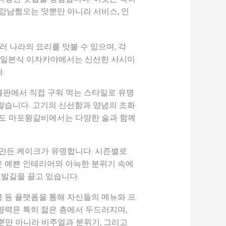
강남쩜오는 맛뿐만 아니라 서비스, 인
러 나라의 요리를 맛볼 수 있으며, 각
, 일본식 이자카야에서는 신선한 사시미
.
불판에서 직접 구워 먹는 스타일로 유명
 많습니다. 고기의 신선함과 양념의 조화
에도 마포왕갈비에서는 다양한 술과 함께
로 만든 케이크가 유명합니다. 시즌별로
은 예쁜 인테리어와 아늑한 분위기 속에
 발길을 끌고 있습니다.
 등 플랫폼을 통해 자신들의 메뉴와 프
향력은 특히 젊은 층에서 두드러지며,
뿐만 아니라 비주얼과 분위기, 그리고