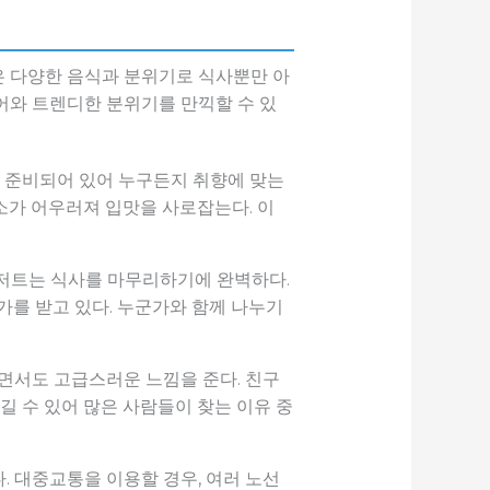
은 다양한 음식과 분위기로 식사뿐만 아
어와 트렌디한 분위기를 만끽할 수 있
가 준비되어 있어 누구든지 취향에 맞는
채소가 어우러져 입맛을 사로잡는다. 이
디저트는 식사를 마무리하기에 완벽하다.
가를 받고 있다. 누군가와 함께 나누기
면서도 고급스러운 느낌을 준다. 친구
길 수 있어 많은 사람들이 찾는 이유 중
 대중교통을 이용할 경우, 여러 노선