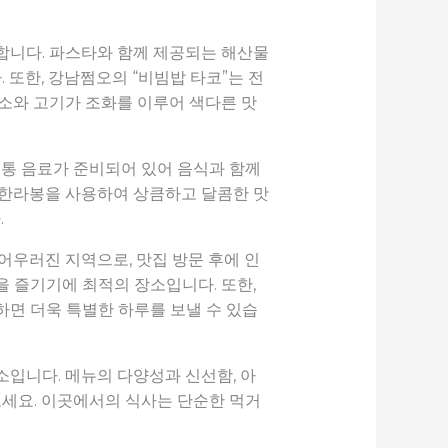
랑합니다. 파스타와 함께 제공되는 해산물
 또한, 강남쩜오의 “비빔밥 타코”는 전
채소와 고기가 조화를 이루어 색다른 맛
전통 음료가 준비되어 있어 음식과 함께
 한라봉을 사용하여 상큼하고 달콤한 맛
.
어우러진 지역으로, 맛집 방문 후에 인
 즐기기에 최적의 장소입니다. 또한,
하면 더욱 특별한 하루를 보낼 수 있습
입니다. 메뉴의 다양성과 신선함, 아
세요. 이곳에서의 식사는 단순한 먹거