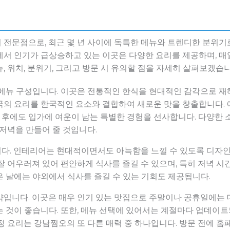
 전문점으로, 최근 몇 년 사이에 독특한 메뉴와 트렌디한 분위기
서 인기가 급상승하고 있는 이곳은 다양한 요리를 제공하며, 매
, 위치, 분위기, 그리고 방문 시 유의할 점을 자세히 살펴보겠습니
메뉴 구성입니다. 이곳은 전통적인 한식을 현대적인 감각으로 재해
국의 요리를 한국적인 요소와 결합하여 새로운 맛을 창출합니다. 
 후에도 입가에 여운이 남는 특별한 경험을 선사합니다. 다양한 
 저녁을 만들어 줄 것입니다.
다. 인테리어는 현대적이면서도 아늑함을 느낄 수 있도록 디자인
잘 어우러져 있어 편안하게 식사를 즐길 수 있으며, 특히 저녁 
 날에는 야외에서 식사를 즐길 수 있는 기회도 제공됩니다.
입니다. 이곳은 매우 인기 있는 맛집으로 주말이나 공휴일에는 
 것이 좋습니다. 또한, 메뉴 선택에 있어서는 계절마다 업데이
정 요리는 강남쩜오의 또 다른 매력 중 하나입니다. 방문 전에 