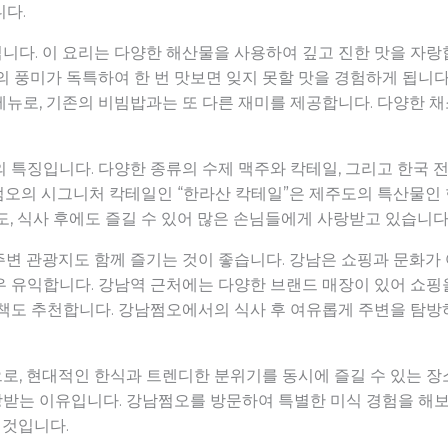
니다.
입니다. 이 요리는 다양한 해산물을 사용하여 깊고 진한 맛을 자
의 풍미가 독특하여 한 번 맛보면 잊지 못할 맛을 경험하게 됩니다.
뉴로, 기존의 비빔밥과는 또 다른 재미를 제공합니다. 다양한 
 특징입니다. 다양한 종류의 수제 맥주와 칵테일, 그리고 한국 
쩜오의 시그니처 칵테일인 “한라산 칵테일”은 제주도의 특산물인
도, 식사 후에도 즐길 수 있어 많은 손님들에게 사랑받고 있습니다
변 관광지도 함께 즐기는 것이 좋습니다. 강남은 쇼핑과 문화가 
 유익합니다. 강남역 근처에는 다양한 브랜드 매장이 있어 쇼핑을
산책도 추천합니다. 강남쩜오에서의 식사 후 여유롭게 주변을 탐방
, 현대적인 한식과 트렌디한 분위기를 동시에 즐길 수 있는 장소
받는 이유입니다. 강남쩜오를 방문하여 특별한 미식 경험을 해보
 것입니다.