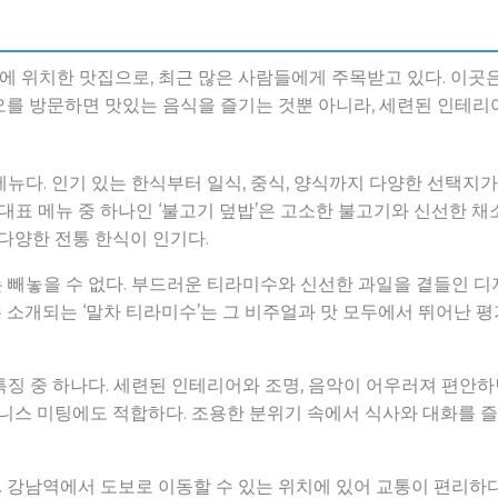
 위치한 맛집으로, 최근 많은 사람들에게 주목받고 있다. 이곳
오를 방문하면 맛있는 음식을 즐기는 것뿐 아니라, 세련된 인테리
뉴다. 인기 있는 한식부터 일식, 중식, 양식까지 다양한 선택지
 대표 메뉴 중 하나인 ‘불고기 덮밥’은 고소한 불고기와 신선한 
 다양한 전통 한식이 인기다.
 빼놓을 수 없다. 부드러운 티라미수와 신선한 과일을 곁들인 
소개되는 ‘말차 티라미수’는 그 비주얼과 맛 모두에서 뛰어난 평
징 중 하나다. 세련된 인테리어와 조명, 음악이 어우러져 편안하
즈니스 미팅에도 적합하다. 조용한 분위기 속에서 식사와 대화를 즐
강남역에서 도보로 이동할 수 있는 위치에 있어 교통이 편리하다.