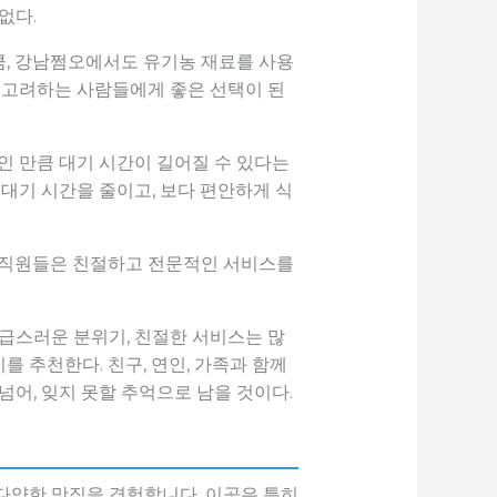
없다.
큼, 강남쩜오에서도 유기농 재료를 사용
를 고려하는 사람들에게 좋은 선택이 된
인 만큼 대기 시간이 길어질 수 있다는
대기 시간을 줄이고, 보다 편안하게 식
. 직원들은 친절하고 전문적인 서비스를
고급스러운 분위기, 친절한 서비스는 많
 추천한다. 친구, 연인, 가족과 함께
어, 잊지 못할 추억으로 남을 것이다.
다양한 맛집을 경험합니다. 이곳은 특히