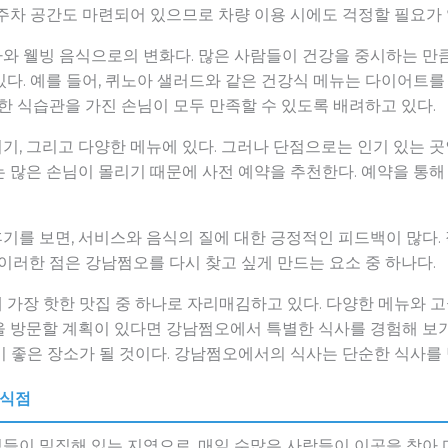
주차 공간도 마련되어 있으므로 차량 이용 시에도 걱정할 필요가 
와 웰빙 음식으로의 변화다. 많은 사람들이 건강을 중시하는 만
다. 예를 들어, 퀴노아 샐러드와 같은 건강식 메뉴는 다이어트
양한 식습관을 가진 손님이 모두 만족할 수 있도록 배려하고 있다.
, 그리고 다양한 메뉴에 있다. 그러나 단점으로는 인기 있는 곳
 많은 손님이 몰리기 때문에 사전 예약을 추천한다. 예약을 통해 
기를 보면, 서비스와 음식의 질에 대한 긍정적인 피드백이 많다
 이러한 점은 강남쩜오를 다시 찾고 싶게 만드는 요소 중 하나다.
가장 핫한 맛집 중 하나로 자리매김하고 있다. 다양한 메뉴와 
 방문할 계획이 있다면 강남쩜오에서 특별한 식사를 경험해 보기를
 좋은 장소가 될 것이다. 강남쩜오에서의 식사는 단순한 식사를 넘
음식점
들이 밀집해 있는 지역으로, 매일 수많은 사람들이 이곳을 찾아 