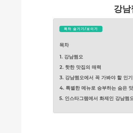
강남
목차 숨기기/보이기
목차
1. 강남쩜오
2. 핫한 맛집의 매력
3. 강남쩜오에서 꼭 가봐야 할 인
4. 특별한 메뉴로 승부하는 숨은 
5. 인스타그램에서 화제인 강남쩜