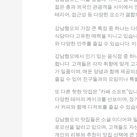
젊은 층과 외국인 관광객들 사이에서 인
테리어, 접근성 등 다양한 요소가 결
강남쩜오의 가장 큰 특징 중 하나는 다양
식당마다 고유한 매력을 지니고 있습니
와 다양한 안주를 즐길 수 있습니다.
강남쩜오에서 인기 있는 음식점 중 하나
합니다. 고객들은 각자 취향에 맞게 고
가 일품이며, 매운 양념과 함께 제공
즐길 수 있어 친구들과의 모임이나 특
또 다른 핫한 맛집은 “카페 소프트”입
다양한 테마의 케이크를 선보이며, 정
서 커피와 함께 디저트를 즐길 수 있습
강남쩜오의 맛집들은 소셜 미디어와 밀
로모션을 알리고 있으며, 고객들도 자
개인의 리뷰와 추천이 맛집 선택에 큰