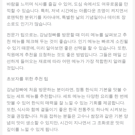
바람을 느끼며 식사를 즐길 수 있어, 도심 속에서도 여유로움을 만
끽할 수 있습니다. 특히, 저녁 시간에는 아름다운 조명이 켜지면서
로맨틱한 분위기를 자아내며, 특별한 날의 기념일이나 데이트 장
소로도 인기가 많습니다.
전문가 팁으로는, 강남정빠를 방문할 때 미리 메뉴를 살펴보고 추
천 메뉴를 체크해 두는 것이 좋습니다. 인기 메뉴는 빠르게 소진될
수 있기 때문에, 미리 알아보면 좋은 선택을 할 수 있습니다. 또한,
직원에게 추천을 요청하는 것도 좋은 방법입니다. 그들은 매일 신
선하게 들어오는 재료에 따라 어떤 메뉴가 가장 적합한지 알려줄
것입니다.
초보자를 위한 추천 팁
강남정빠에 처음 방문하는 분이라면, 정통 한식의 기본을 맛볼 수
있는 세트 메뉴를 추천합니다. 세트 메뉴는 다양한 요리를 한 번에
맛볼 수 있어 한식의 매력을 잘 느낄 수 있는 기회를 제공합니다.
또한, 식사와 함께 곁들이기 좋은 한국 전통주도 하나씩 시켜보는
것을 권장합니다. 처음 접하는 분들은 고수나 쌈장과 같은 기본 양
념의 맛이 생소할 수 있지만, 시간이 지나면서 그 조화로운 맛의
깊이를 느낄 수 있게 됩니다.