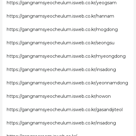
https://gangnamsyeocheulum.isweb.co.kr/yeogsam
https://gangnamsyeocheulum.isweb.co.kr/hannam
https://gangnamsyeocheulum.isweb.co.kr/mogdong
https://gangnamsyeocheulum.isweb.co.kr/seongsu
https://gangnamsyeocheulum.isweb.co.kr/myeongdong
https://gangnamsyeocheulum.isweb.co.kr/insadong
https://gangnamsyeocheulum.isweb.co.kr/yeonnamdong
https://gangnamsyeocheulum.isweb.co.kr/nowon
https://gangnamsyeocheulum.isweb.co.kr/gasandijiteol
https://gangnamsyeocheulum.isweb.co.kr/insadong