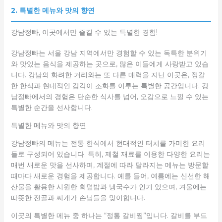
2. 특별한 메뉴와 맛의 향연
강남정빠, 이곳에서만 즐길 수 있는 특별한 경험!
강남정빠는 서울 강남 지역에서만 경험할 수 있는 독특한 분위기
와 맛있는 음식을 제공하는 곳으로, 많은 이들에게 사랑받고 있습
니다. 강남의 화려한 거리와는 또 다른 매력을 지닌 이곳은, 정갈
한 한식과 현대적인 감각이 조화를 이루는 특별한 공간입니다. 강
남정빠에서의 경험은 단순한 식사를 넘어, 오감으로 느낄 수 있는
특별한 순간을 선사합니다.
특별한 메뉴와 맛의 향연
강남정빠의 메뉴는 전통 한식에서 현대적인 터치를 가미한 요리
들로 구성되어 있습니다. 특히, 제철 재료를 이용한 다양한 요리는
매번 새로운 맛을 선사하며, 계절에 따라 달라지는 메뉴는 방문할
때마다 새로운 경험을 제공합니다. 예를 들어, 여름에는 신선한 해
산물을 활용한 시원한 회덮밥과 냉국수가 인기 있으며, 겨울에는
따뜻한 전골과 찌개가 손님들을 맞이합니다.
이곳의 특별한 메뉴 중 하나는 “정통 갈비찜”입니다. 갈비를 부드