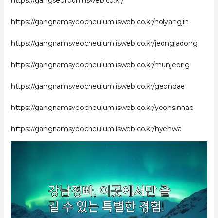
https://gangseoroom.isweb.co.kr/
https://gangnamsyeocheulum.isweb.co.kr/nolyangjin
https://gangnamsyeocheulum.isweb.co.kr/jeongjadong
https://gangnamsyeocheulum.isweb.co.kr/munjeong
https://gangnamsyeocheulum.isweb.co.kr/geondae
https://gangnamsyeocheulum.isweb.co.kr/yeonsinnae
https://gangnamsyeocheulum.isweb.co.kr/hyehwa