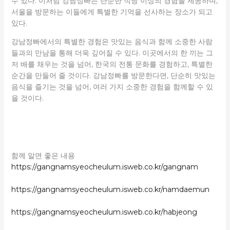
수 있다. 이처럼 강남정빠는 단순한 식당 이상의 경험을 제공하며,
서울을 방문하는 이들에게 특별한 기억을 선사하는 장소가 되고
있다.
강남정빠에서의 특별한 경험은 맛있는 음식과 함께 소중한 사람
들과의 만남을 통해 더욱 깊어질 수 있다. 이곳에서의 한 끼는 그
저 배를 채우는 것을 넘어, 한국의 전통 문화를 경험하고, 특별한
순간을 만들어 줄 것이다. 강남정빠를 방문한다면, 단순히 맛있는
음식을 즐기는 것을 넘어, 여러 가지 소중한 경험을 함께할 수 있
을 것이다.
함께 알면 좋은 내용
https://gangnamsyeocheulum.isweb.co.kr/gangnam
https://gangnamsyeocheulum.isweb.co.kr/namdaemun
https://gangnamsyeocheulum.isweb.co.kr/habjeong