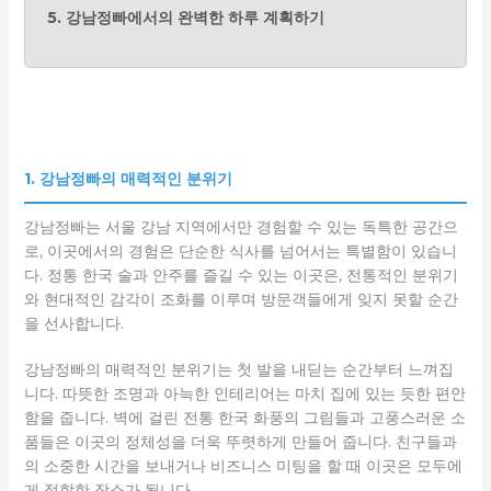
5. 강남정빠에서의 완벽한 하루 계획하기
1. 강남정빠의 매력적인 분위기
강남정빠는 서울 강남 지역에서만 경험할 수 있는 독특한 공간으
로, 이곳에서의 경험은 단순한 식사를 넘어서는 특별함이 있습니
다. 정통 한국 술과 안주를 즐길 수 있는 이곳은, 전통적인 분위기
와 현대적인 감각이 조화를 이루며 방문객들에게 잊지 못할 순간
을 선사합니다.
강남정빠의 매력적인 분위기는 첫 발을 내딛는 순간부터 느껴집
니다. 따뜻한 조명과 아늑한 인테리어는 마치 집에 있는 듯한 편안
함을 줍니다. 벽에 걸린 전통 한국 화풍의 그림들과 고풍스러운 소
품들은 이곳의 정체성을 더욱 뚜렷하게 만들어 줍니다. 친구들과
의 소중한 시간을 보내거나 비즈니스 미팅을 할 때 이곳은 모두에
게 적합한 장소가 됩니다.