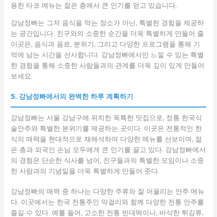
용한 타코 메뉴는 젊은 층에서 큰 인기를 얻고 있습니다.
강남정빠는 그저 음식을 먹는 장소가 아닌, 특별한 경험을 제공하
는 공간입니다. 친구와의 소중한 순간을 더욱 특별하게 만들어 줄
이곳은, 음식과 음료, 분위기, 그리고 다양한 프로그램을 통해 기
억에 남는 시간을 선사합니다. 강남정빠에서만 느낄 수 있는 특별
한 경험을 통해 소중한 사람들과의 관계를 더욱 깊이 있게 만들어
보세요.
5. 강남정빠에서의 완벽한 하루 계획하기
강남정빠는 서울 강남구에 위치한 독특한 맛집으로, 정통 한국식
술안주와 특별한 분위기를 제공하는 곳이다. 이곳은 전통적인 한
식의 매력을 현대적으로 재해석하여 다양한 메뉴를 선보이며, 젊
은 층과 외국인 손님 모두에게 큰 인기를 끌고 있다. 강남정빠에서
의 경험은 단순한 식사를 넘어, 친구들과의 특별한 모임이나 소중
한 사람과의 기념일을 더욱 특별하게 만들어 준다.
강남정빠의 매력 중 하나는 다양한 주류와 잘 어울리는 안주 메뉴
다. 이곳에서는 한국 전통주인 막걸리와 함께 다양한 전통 안주를
즐길 수 있다. 예를 들어, 고소한 전통 빈대떡이나, 바삭한 튀김류,