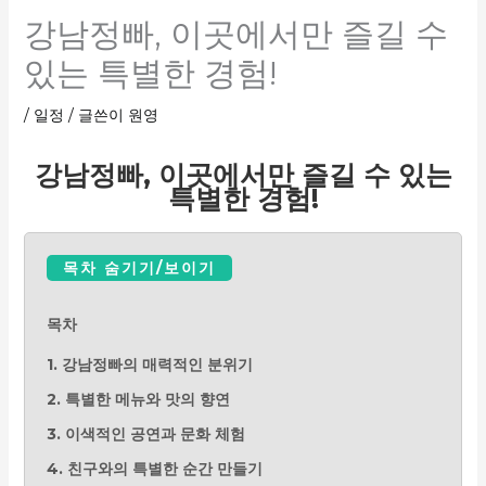
강남정빠, 이곳에서만 즐길 수
있는 특별한 경험!
/
일정
/ 글쓴이
원영
강남정빠, 이곳에서만 즐길 수 있는
특별한 경험!
목차 숨기기/보이기
목차
1. 강남정빠의 매력적인 분위기
2. 특별한 메뉴와 맛의 향연
3. 이색적인 공연과 문화 체험
4. 친구와의 특별한 순간 만들기