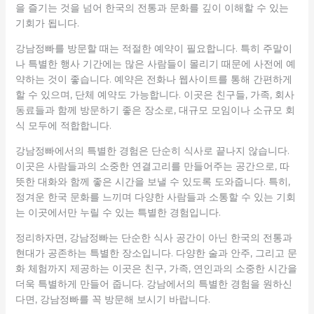
을 즐기는 것을 넘어 한국의 전통과 문화를 깊이 이해할 수 있는
기회가 됩니다.
강남정빠를 방문할 때는 적절한 예약이 필요합니다. 특히 주말이
나 특별한 행사 기간에는 많은 사람들이 몰리기 때문에 사전에 예
약하는 것이 좋습니다. 예약은 전화나 웹사이트를 통해 간편하게
할 수 있으며, 단체 예약도 가능합니다. 이곳은 친구들, 가족, 회사
동료들과 함께 방문하기 좋은 장소로, 대규모 모임이나 소규모 회
식 모두에 적합합니다.
강남정빠에서의 특별한 경험은 단순히 식사로 끝나지 않습니다.
이곳은 사람들과의 소중한 연결고리를 만들어주는 공간으로, 따
뜻한 대화와 함께 좋은 시간을 보낼 수 있도록 도와줍니다. 특히,
정겨운 한국 문화를 느끼며 다양한 사람들과 소통할 수 있는 기회
는 이곳에서만 누릴 수 있는 특별한 경험입니다.
정리하자면, 강남정빠는 단순한 식사 공간이 아닌 한국의 전통과
현대가 공존하는 특별한 장소입니다. 다양한 술과 안주, 그리고 문
화 체험까지 제공하는 이곳은 친구, 가족, 연인과의 소중한 시간을
더욱 특별하게 만들어 줍니다. 강남에서의 특별한 경험을 원하신
다면, 강남정빠를 꼭 방문해 보시기 바랍니다.