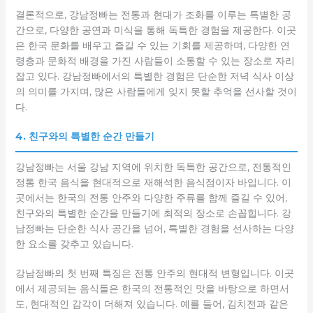
결론적으로, 강남정빠는 전통과 현대가 조화를 이루는 특별한 공
간으로, 다양한 공연과 미식을 통해 독특한 경험을 제공한다. 이곳
은 한국 문화를 배우고 즐길 수 있는 기회를 제공하며, 다양한 연
령층과 문화적 배경을 가진 사람들이 소통할 수 있는 장소로 자리
잡고 있다. 강남정빠에서의 특별한 경험은 단순한 저녁 식사 이상
의 의미를 가지며, 많은 사람들에게 잊지 못할 추억을 선사할 것이
다.
4. 친구와의 특별한 순간 만들기
강남정빠는 서울 강남 지역에 위치한 독특한 공간으로, 전통적인
정통 한국 음식을 현대적으로 재해석한 음식점이자 바입니다. 이
곳에서는 한국의 전통 안주와 다양한 주류를 함께 즐길 수 있어,
친구와의 특별한 순간을 만들기에 최적의 장소로 손꼽힙니다. 강
남정빠는 단순한 식사 공간을 넘어, 특별한 경험을 선사하는 다양
한 요소를 갖추고 있습니다.
강남정빠의 첫 번째 특징은 전통 안주의 현대적 변형입니다. 이곳
에서 제공되는 음식들은 한국의 전통적인 맛을 바탕으로 하면서
도, 현대적인 감각이 더해져 있습니다. 예를 들어, 김치전과 같은